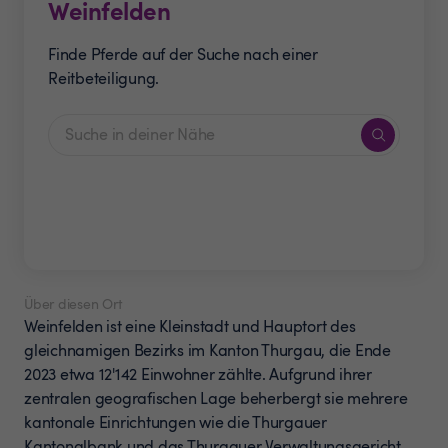
Weinfelden
Finde Pferde auf der Suche nach einer
Reitbeteiligung.
Über diesen Ort
Weinfelden ist eine Kleinstadt und Hauptort des
gleichnamigen Bezirks im Kanton Thurgau, die Ende
2023 etwa 12'142 Einwohner zählte. Aufgrund ihrer
zentralen geografischen Lage beherbergt sie mehrere
kantonale Einrichtungen wie die Thurgauer
Kantonalbank und das Thurgauer Verwaltungsgericht,