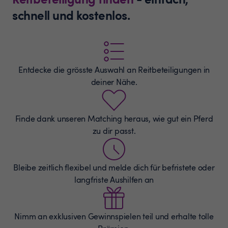
schnell und kostenlos.
Entdecke die grösste Auswahl an
Reitbeteiligungen
in
deiner Nähe.
Finde dank unseren Matching heraus, wie gut ein Pferd
zu dir passt.
Bleibe zeitlich flexibel und melde dich für befristete oder
langfriste Aushilfen an
Nimm an exklusiven Gewinnspielen teil und erhalte tolle