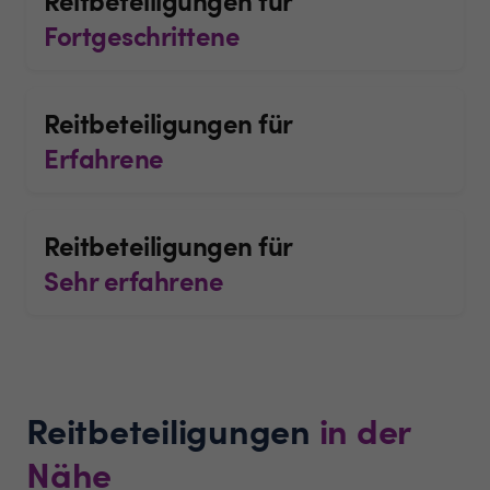
Fortgeschrittene
Reitbeteiligungen für
Erfahrene
Reitbeteiligungen für
Sehr erfahrene
Reitbeteiligungen
in der
Nähe