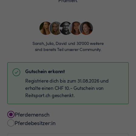
Prämien.
Sarah, Julia, David und 30’000 weitere
sind bereits Teil unserer Community.
Gutschein erkannt
Registriere dich bis zum 31.08.2026 und
erhalte einen CHF 10.- Gutschein von
Reitsport.ch geschenkt.
Pferdemensch
Pferdebesitzer:in