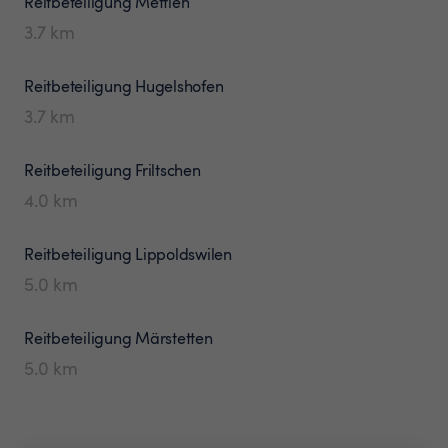
Reitbeteiligung
Mettlen
3.7
km
Reitbeteiligung
Hugelshofen
3.7
km
Reitbeteiligung
Friltschen
4.0
km
Reitbeteiligung
Lippoldswilen
5.0
km
Reitbeteiligung
Märstetten
5.0
km