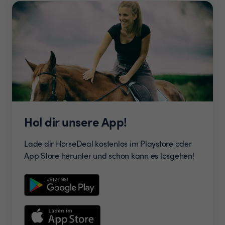
Hol dir unsere App!
Lade dir HorseDeal kostenlos im Playstore oder
App Store herunter und schon kann es losgehen!