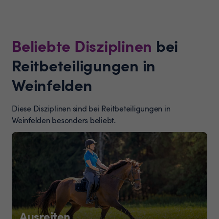
Beliebte Disziplinen
bei
Reitbeteiligungen in
Weinfelden
Diese Disziplinen sind bei Reitbeteiligungen in
Weinfelden besonders beliebt.
Ausreiten