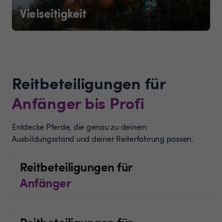
Vielseitigkeit
Reitbeteiligungen für
Anfänger bis Profi
Entdecke Pferde, die genau zu deinem
Ausbildungsstand und deiner Reiterfahrung passen.
Reitbeteiligungen für
Anfänger
Reitbeteiligungen für