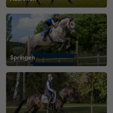
Springen