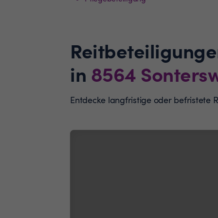
Reitbeteiligunge
in
8564
Sontersw
Entdecke langfristige oder befristete 