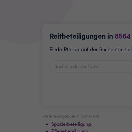
Reitbeteiligungen in
8564
Finde Pferde auf der Suche nach ein
Weitere Angebote in Sonterswil
Spazierbeteiligung
Pflegebeteiligung