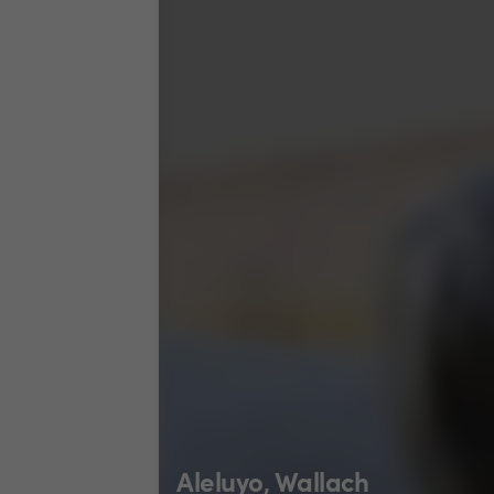
Aleluyo, Wallach