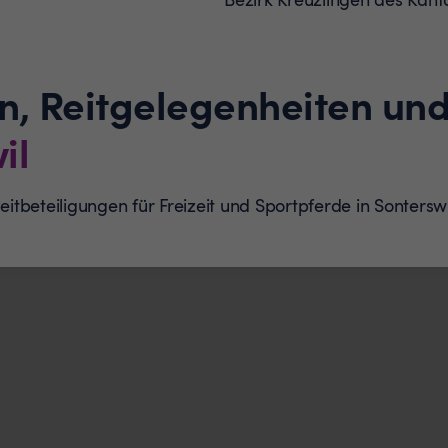
n, Reitgelegenheiten und
il
Reitbeteiligungen für Freizeit und Sportpferde in Sonter