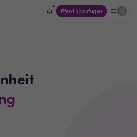
Pferd hinzufügen
nheit
ng