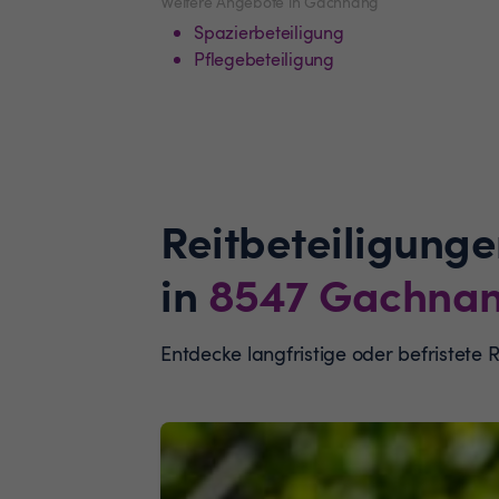
Weitere Angebote in Gachnang
Spazierbeteiligung
Pflegebeteiligung
Reitbeteiligunge
in
8547
Gachna
Entdecke langfristige oder befristete