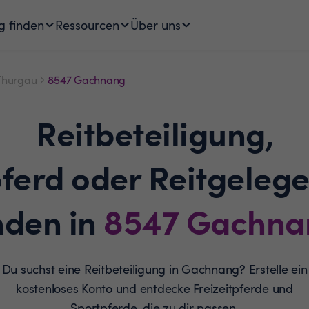
g finden
Ressourcen
Über uns
Thurgau
8547 Gachnang
Reitbeteiligung,
pferd oder Reitgelege
nden in
8547
Gachna
Du suchst eine Reitbeteiligung in Gachnang? Erstelle ein
kostenloses Konto und entdecke Freizeitpferde und
Sportpferde, die zu dir passen.