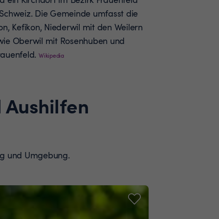
 Schweiz. Die Gemeinde umfasst die
n, Kefikon, Niederwil mit den Weilern
wie Oberwil mit Rosenhuben und
auenfeld.
Wikipedia
 Aushilfen
nang und Umgebung.