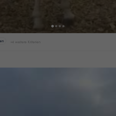
ten
+4 weitere Kriterien