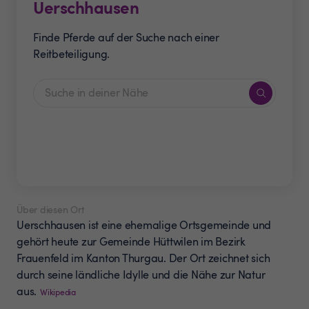
Uerschhausen
Finde Pferde auf der Suche nach einer
Reitbeteiligung.
Über diesen Ort
Uerschhausen ist eine ehemalige Ortsgemeinde und
gehört heute zur Gemeinde Hüttwilen im Bezirk
Frauenfeld im Kanton Thurgau. Der Ort zeichnet sich
durch seine ländliche Idylle und die Nähe zur Natur
aus.
Wikipedia