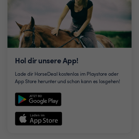
Hol dir unsere App!
Lade dir HorseDeal kostenlos im Playstore oder
App Store herunter und schon kann es losgehen!