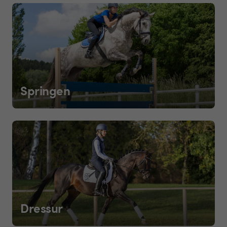
Springen
Dressur