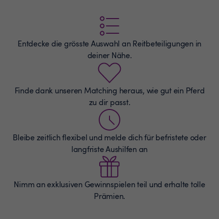
Entdecke die grösste Auswahl an
Reitbeteiligungen
in
deiner Nähe.
Finde dank unseren Matching heraus, wie gut ein Pferd
zu dir passt.
Bleibe zeitlich flexibel und melde dich für befristete oder
langfriste Aushilfen an
Nimm an exklusiven Gewinnspielen teil und erhalte tolle
Prämien.