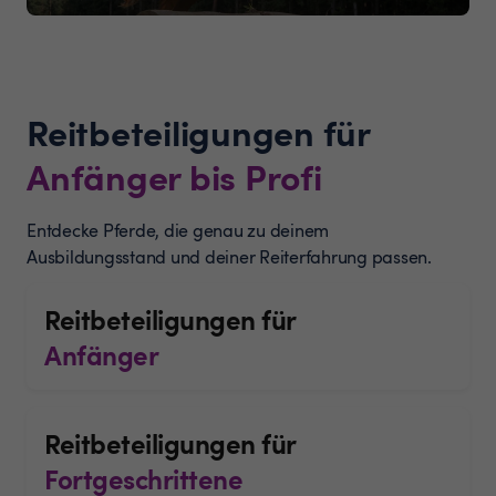
Reitbeteiligungen für
Anfänger bis Profi
Entdecke Pferde, die genau zu deinem
Ausbildungsstand und deiner Reiterfahrung passen.
Reitbeteiligungen für
Anfänger
Reitbeteiligungen für
Fortgeschrittene