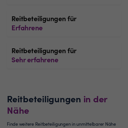
Reitbeteiligungen für
Erfahrene
Reitbeteiligungen für
Sehr erfahrene
Reitbeteiligungen
in der
Nähe
Finde weitere Reitbeteiligungen in unmittelbarer Nähe