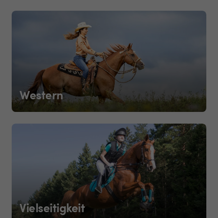
Western
Vielseitigkeit