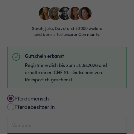
Sarah, Julia, David und 30’000 weitere
sind bereits Teil unserer Community.
Gutschein erkannt
Registriere dich bis zum 31.08.2026 und
erhalte einen CHF 10.- Gutschein von
Reitsport.ch geschenkt.
Pferdemensch
Pferdebesitzer:in
Vorname