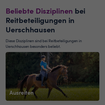
Beliebte Disziplinen
bei
Reitbeteiligungen in
Uerschhausen
Diese Disziplinen sind bei Reitbeteiligungen in
Uerschhausen besonders beliebt.
Ausreiten