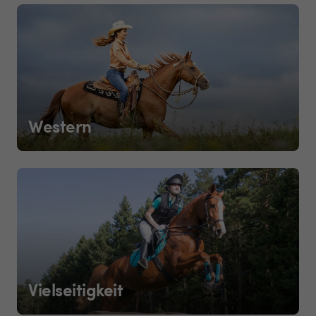
Western
Vielseitigkeit