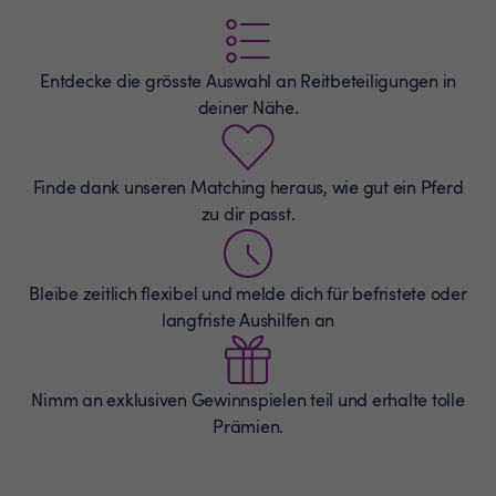
Entdecke die grösste Auswahl an
Reitbeteiligungen
in
deiner Nähe.
Finde dank unseren Matching heraus, wie gut ein Pferd
zu dir passt.
Bleibe zeitlich flexibel und melde dich für befristete oder
langfriste Aushilfen an
Nimm an exklusiven Gewinnspielen teil und erhalte tolle
Prämien.