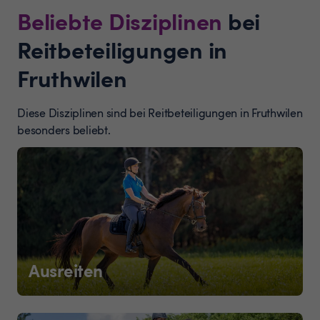
Beliebte Disziplinen
bei
Reitbeteiligungen in
Fruthwilen
Diese Disziplinen sind bei Reitbeteiligungen in Fruthwilen
besonders beliebt.
Ausreiten