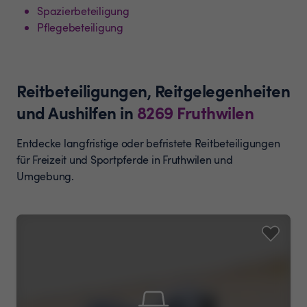
Spazierbeteiligung
Pflegebeteiligung
Reitbeteiligungen, Reitgelegenheiten
und Aushilfen
in
8269
Fruthwilen
Entdecke langfristige oder befristete Reitbeteiligungen
für Freizeit und Sportpferde in Fruthwilen und
Umgebung.