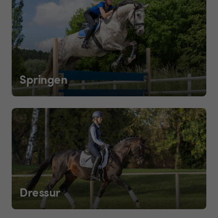
Springen
Dressur