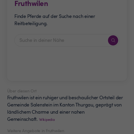
Fruthwilen
Finde Pferde auf der Suche nach einer
Reitbeteiligung.
Über diesen Ort
Fruthwilen ist ein ruhiger und beschaulicher Ortsteil der
Gemeinde Salenstein im Kanton Thurgau, geprägt von
ländlichem Charme und einer nahen
Gemeinschaft.
Wikipedia
Weitere Angebote in Fruthwilen