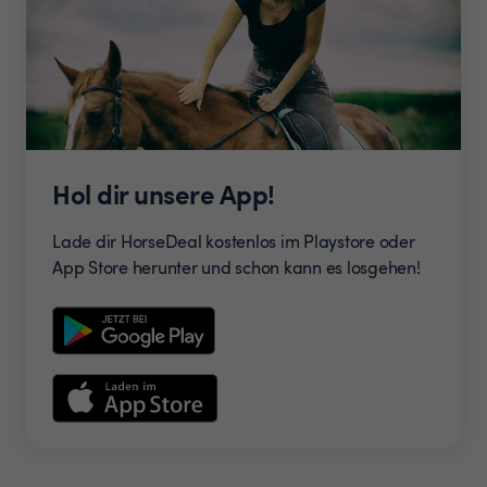
Hol dir unsere App!
Lade dir HorseDeal kostenlos im Playstore oder
App Store herunter und schon kann es losgehen!