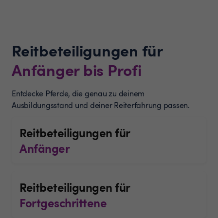
Reitbeteiligungen für
Anfänger bis Profi
Entdecke Pferde, die genau zu deinem
Ausbildungsstand und deiner Reiterfahrung passen.
Reitbeteiligungen für
Anfänger
Reitbeteiligungen für
Fortgeschrittene