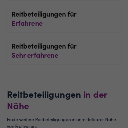
Reitbeteiligungen für
Erfahrene
Reitbeteiligungen für
Sehr erfahrene
Reitbeteiligungen
in der
Nähe
Finde weitere Reitbeteiligungen in unmittelbarer Nähe
von Fruthwilen.