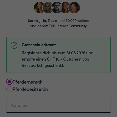
Sarah, Julia, David und 30’000 weitere
sind bereits Teil unserer Community.
Gutschein erkannt
Registriere dich bis zum 31.08.2026 und
erhalte einen CHF 10.- Gutschein von
Reitsport.ch geschenkt.
Pferdemensch
Pferdebesitzer:in
Vorname