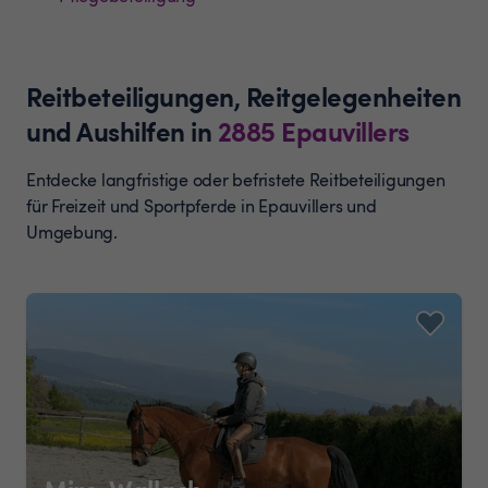
Reitbeteiligungen, Reitgelegenheiten
und Aushilfen
in
2885
Epauvillers
Entdecke langfristige oder befristete Reitbeteiligungen
für Freizeit und Sportpferde in Epauvillers und
Umgebung.