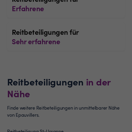
Erfahrene
Reitbeteiligungen für
Sehr erfahrene
Reitbeteiligungen
in der
Nähe
Finde weitere Reitbeteiligungen in unmittelbarer Nähe
von Epauvillers.
Reitbeteiligung
St-Ursanne