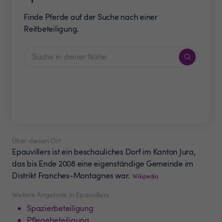
Finde Pferde auf der Suche nach einer
Reitbeteiligung.
Über diesen Ort
Epauvillers ist ein beschauliches Dorf im Kanton Jura,
das bis Ende 2008 eine eigenständige Gemeinde im
Distrikt Franches-Montagnes war.
Wikipedia
Weitere Angebote in Epauvillers
Spazierbeteiligung
Pflegebeteiligung