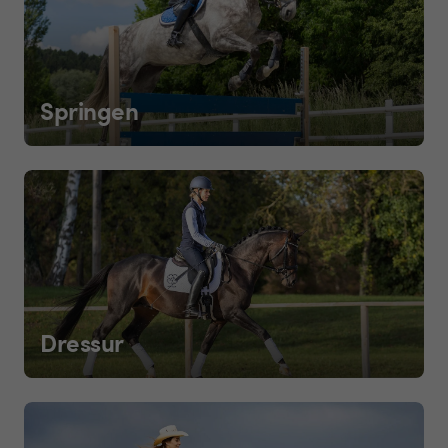
Springen
Dressur