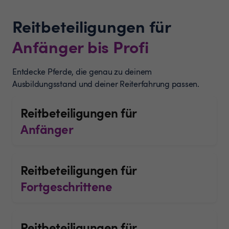
Reitbeteiligungen für
Anfänger bis Profi
Entdecke Pferde, die genau zu deinem
Ausbildungsstand und deiner Reiterfahrung passen.
Reitbeteiligungen für
Anfänger
Reitbeteiligungen für
Fortgeschrittene
Reitbeteiligungen für