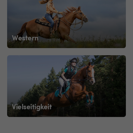
Western
Vielseitigkeit