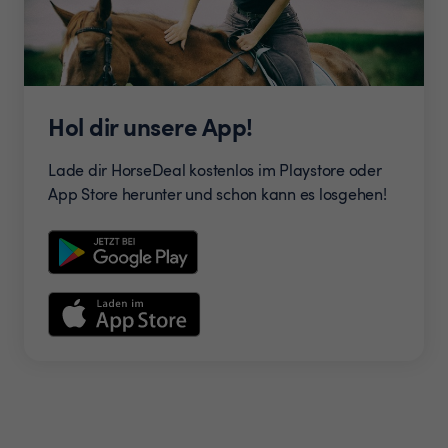
Hol dir unsere App!
Lade dir HorseDeal kostenlos im Playstore oder
App Store herunter und schon kann es losgehen!