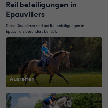
Reitbeteiligungen in
Epauvillers
Diese Disziplinen sind bei Reitbeteiligungen in
Epauvillers besonders beliebt.
Ausreiten