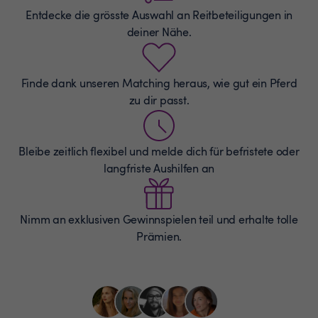
Entdecke die grösste Auswahl an
Reitbeteiligungen
in
deiner Nähe.
Finde dank unseren Matching heraus, wie gut ein Pferd
zu dir passt.
Bleibe zeitlich flexibel und melde dich für befristete oder
langfriste Aushilfen an
Nimm an exklusiven Gewinnspielen teil und erhalte tolle
Prämien.