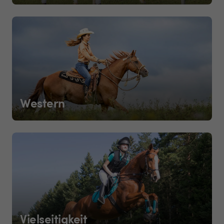
Western
Vielseitigkeit