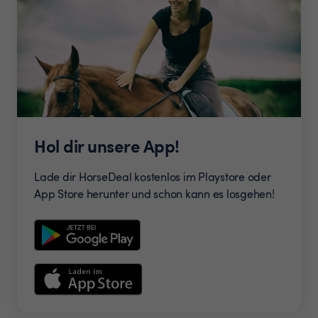
Hol dir unsere App!
Lade dir HorseDeal kostenlos im Playstore oder
App Store herunter und schon kann es losgehen!