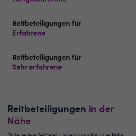
Reitbeteiligungen für
Erfahrene
Reitbeteiligungen für
Sehr erfahrene
Reitbeteiligungen
in der
Nähe
Finde weitere Reitbeteiligungen in unmittelbarer Nähe