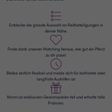
Entdecke die grösste Auswahl an
Reitbeteiligungen
in
deiner Nähe.
Finde dank unseren Matching heraus, wie gut ein Pferd
zu dir passt.
Bleibe zeitlich flexibel und melde dich für befristete oder
langfriste Aushilfen an
Nimm an exklusiven Gewinnspielen teil und erhalte tolle
Prämien.