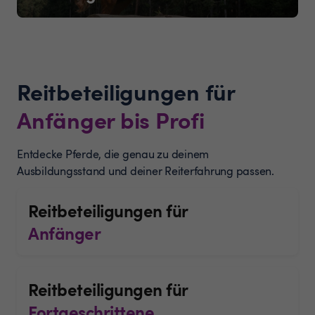
Reitbeteiligungen für
Anfänger bis Profi
Entdecke Pferde, die genau zu deinem
Ausbildungsstand und deiner Reiterfahrung passen.
Reitbeteiligungen für
Anfänger
Reitbeteiligungen für
Fortgeschrittene