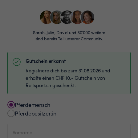
Sarah, Julia, David und 30’000 weitere
sind bereits Teil unserer Community.
Gutschein erkannt
Registriere dich bis zum 31.08.2026 und
erhalte einen CHF 10.- Gutschein von
Reitsport.ch geschenkt.
Pferdemensch
Pferdebesitzer:in
Vorname