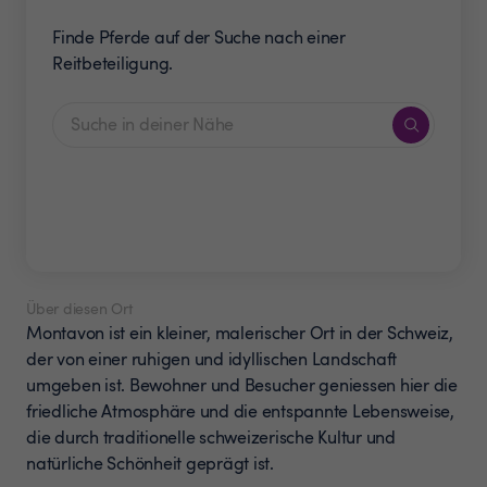
Finde Pferde auf der Suche nach einer
Reitbeteiligung.
Über diesen Ort
Montavon ist ein kleiner, malerischer Ort in der Schweiz,
der von einer ruhigen und idyllischen Landschaft
umgeben ist. Bewohner und Besucher geniessen hier die
friedliche Atmosphäre und die entspannte Lebensweise,
die durch traditionelle schweizerische Kultur und
natürliche Schönheit geprägt ist.