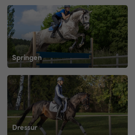
Springen
Dressur