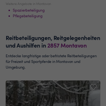
Weitere Angebote in Montavon
Spazierbeteiligung
Pflegebeteiligung
Reitbeteiligungen, Reitgelegenheiten
und Aushilfen
in
2857
Montavon
Entdecke langfristige oder befristete Reitbeteiligungen
für Freizeit und Sportpferde in Montavon und
Umgebung.