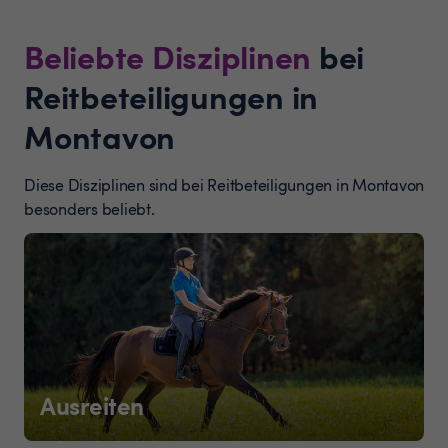
Beliebte Disziplinen
bei
Reitbeteiligungen in
Montavon
Diese Disziplinen sind bei Reitbeteiligungen in Montavon
besonders beliebt.
Ausreiten