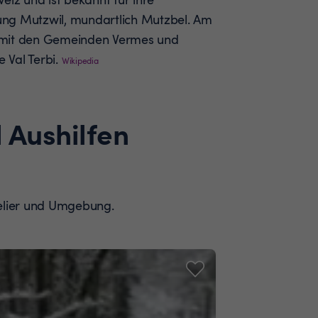
ng Mutzwil, mundartlich Mutzbel. Am
es mit den Gemeinden Vermes und
Val Terbi.
Wikipedia
 Aushilfen
evelier und Umgebung.