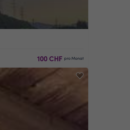
100 CHF
pro Monat