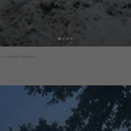
+4 weitere Kriterien