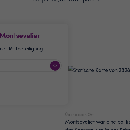
Montsevelier
er Reitbeteiligung.
Über diesen Ort
Montsevelier war eine polit
des Kantons Jura in der Schw