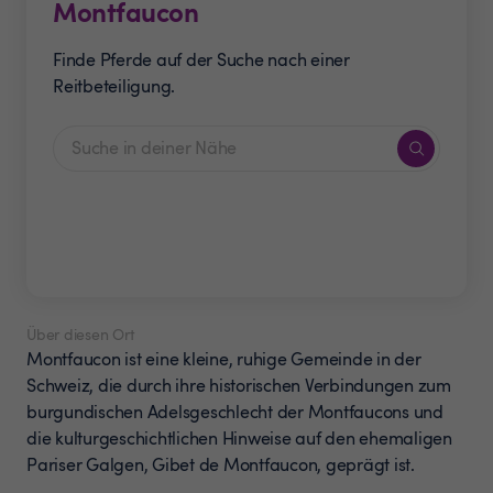
Montfaucon
Finde Pferde auf der Suche nach einer
Reitbeteiligung.
Über diesen Ort
Montfaucon ist eine kleine, ruhige Gemeinde in der
Schweiz, die durch ihre historischen Verbindungen zum
burgundischen Adelsgeschlecht der Montfaucons und
die kulturgeschichtlichen Hinweise auf den ehemaligen
Pariser Galgen, Gibet de Montfaucon, geprägt ist.