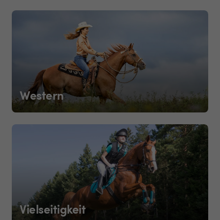
Western
Vielseitigkeit