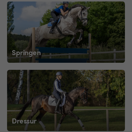
Springen
Dressur