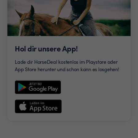
Hol dir unsere App!
Lade dir HorseDeal kostenlos im Playstore oder
App Store herunter und schon kann es losgehen!