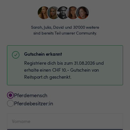
Sarah, Julia, David und 30’000 weitere
sind bereits Teil unserer Community.
Gutschein erkannt
Registriere dich bis zum 31.08.2026 und
erhalte einen CHF 10.- Gutschein von
Reitsport.ch geschenkt.
Pferdemensch
Pferdebesitzer:in
Vorname