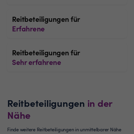
Reitbeteiligungen für
Erfahrene
Reitbeteiligungen für
Sehr erfahrene
Reitbeteiligungen
in der
Nähe
Finde weitere Reitbeteiligungen in unmittelbarer Nähe