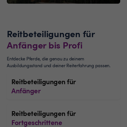
Reitbeteiligungen für
Anfänger bis Profi
Entdecke Pferde, die genau zu deinem
Ausbildungsstand und deiner Reiterfahrung passen.
Reitbeteiligungen für
Anfänger
Reitbeteiligungen für
Fortgeschrittene