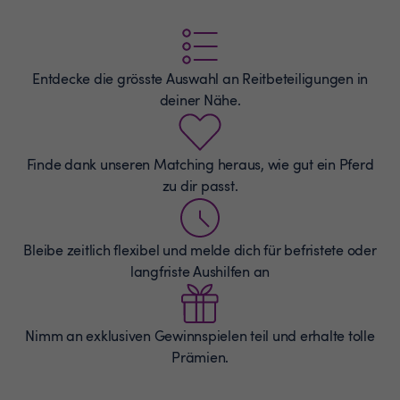
Entdecke die grösste Auswahl an
Reitbeteiligungen
in
deiner Nähe.
Finde dank unseren Matching heraus, wie gut ein Pferd
zu dir passt.
Bleibe zeitlich flexibel und melde dich für befristete oder
langfriste Aushilfen an
Nimm an exklusiven Gewinnspielen teil und erhalte tolle
Prämien.