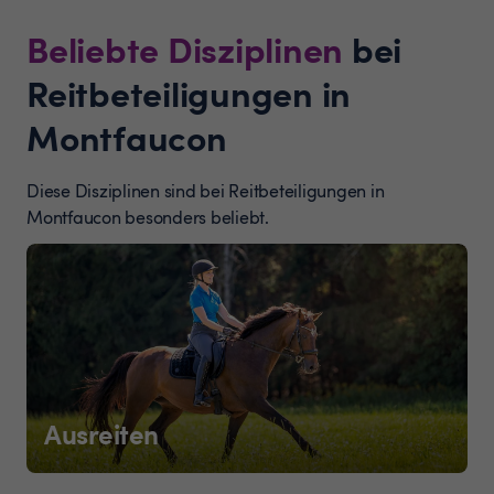
Beliebte Disziplinen
bei
Reitbeteiligungen in
Montfaucon
Diese Disziplinen sind bei Reitbeteiligungen in
Montfaucon besonders beliebt.
Ausreiten