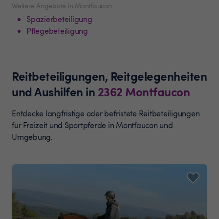
Weitere Angebote in Montfaucon
Spazierbeteiligung
Pflegebeteiligung
Reitbeteiligungen, Reitgelegenheiten
und Aushilfen
in
2362
Montfaucon
Entdecke langfristige oder befristete Reitbeteiligungen
für Freizeit und Sportpferde in Montfaucon und
Umgebung.