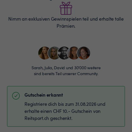
Nimm an exklusiven Gewinnspielen teil und erhalte tolle
Prämien.
Sarah, Julia, David und 30’000 weitere
sind bereits Teil unserer Community.
Gutschein erkannt
Registriere dich bis zum 31.08.2026 und
erhalte einen CHF 10.- Gutschein von
Reitsport.ch geschenkt.