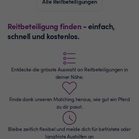
Alle Reitbeteiligungen
Reitbeteiligung finden
- einfach,
schnell und kostenlos.
Entdecke die grösste Auswahl an
Reitbeteiligungen
in
deiner Nähe.
Finde dank unseren Matching heraus, wie gut ein Pferd
zu dir passt.
Bleibe zeitlich flexibel und melde dich für befristete oder
langfriste Aushilfen an