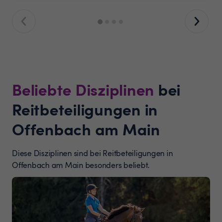
Beliebte Disziplinen
bei
Reitbeteiligungen in
Offenbach am Main
Diese Disziplinen sind bei Reitbeteiligungen in
Offenbach am Main besonders beliebt.