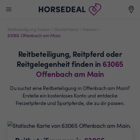
Reitbeteiligung finden
Deutschland
Hessen
63065 Offenbach am Main
Reitbeteiligung,
Reitpferd oder
Reitgelegenheit
finden in
63065
Offenbach am Main
Du suchst eine Reitbeteiligung in Offenbach am Main?
Erstelle ein
kostenloses Konto und entdecke
Freizeitpferde und
Sportpferde, die zu dir passen.