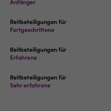
Anfänger
Reitbeteiligungen für
Fortgeschrittene
Reitbeteiligungen für
Erfahrene
Reitbeteiligungen für
Sehr erfahrene