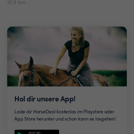
10.9
km
Hol dir unsere App!
Lade dir HorseDeal kostenlos im Playstore oder
App Store herunter und schon kann es losgehen!