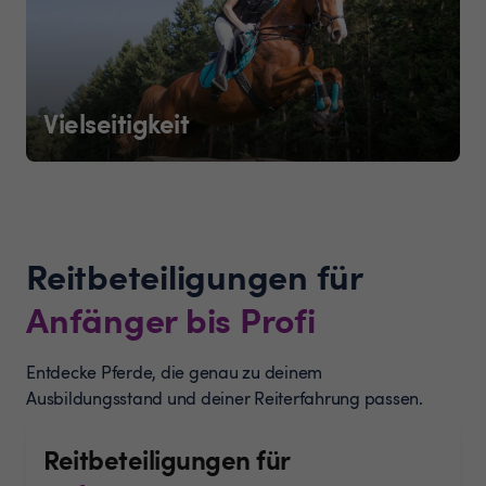
Vielseitigkeit
Reitbeteiligungen für
Anfänger bis Profi
Entdecke Pferde, die genau zu deinem
Ausbildungsstand und deiner Reiterfahrung passen.
Reitbeteiligungen für