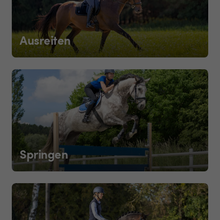
Ausreiten
Springen