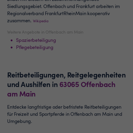
Siedlungsgebiet. Offenbach und Frankfurt arbeiten im
Regionalverband FrankfurtRheinMain kooperativ
zusammen.
Wikipedia
Weitere Angebote in Offenbach am Main
Spazierbeteiligung
Pflegebeteiligung
Reitbeteiligungen, Reitgelegenheiten
und Aushilfen
in
63065
Offenbach
am Main
Entdecke langfristige oder befristete Reitbeteiligungen
für Freizeit und Sportpferde in Offenbach am Main und
Umgebung.