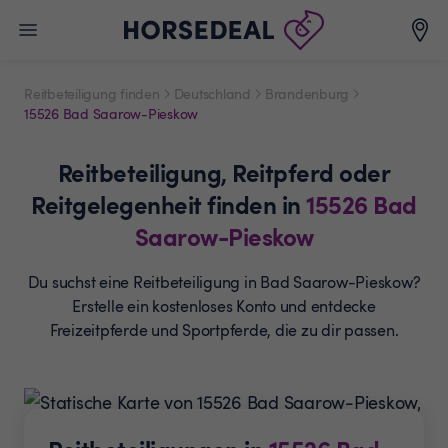
Reitbeteiligung finden
Deutschland
Brandenburg
15526 Bad Saarow-Pieskow
Reitbeteiligung,
Reitpferd oder
Reitgelegenheit
finden in
15526
Bad
Saarow-Pieskow
Du suchst eine Reitbeteiligung in Bad Saarow-Pieskow?
Erstelle ein
kostenloses Konto und entdecke
Freizeitpferde und
Sportpferde, die zu dir passen.