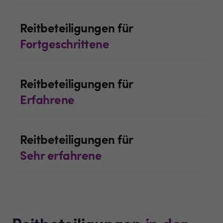
Reitbeteiligungen für
Fortgeschrittene
Reitbeteiligungen für
Erfahrene
Reitbeteiligungen für
Sehr erfahrene
Reitbeteiligungen
in der