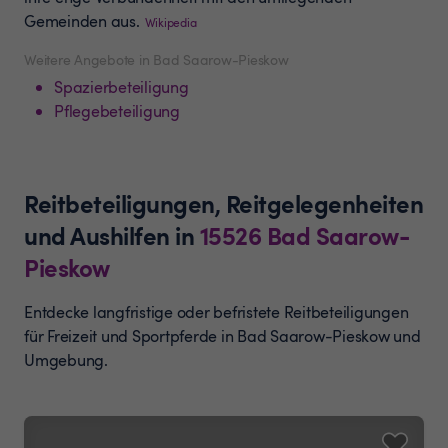
Gemeinden aus.
Wikipedia
Weitere Angebote in Bad Saarow-Pieskow
Spazierbeteiligung
Pflegebeteiligung
Reitbeteiligungen, Reitgelegenheiten
und Aushilfen
in
15526
Bad Saarow-
Pieskow
Entdecke langfristige oder befristete Reitbeteiligungen
für Freizeit und Sportpferde in Bad Saarow-Pieskow und
Umgebung.