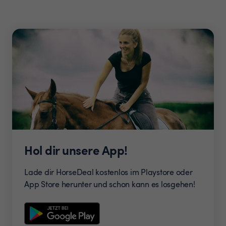
Hol dir unsere App!
Lade dir HorseDeal kostenlos im Playstore oder
App Store herunter und schon kann es losgehen!