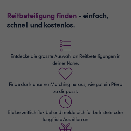
Reitbeteiligung finden
- einfach,
schnell und kostenlos.
Entdecke die grösste Auswahl an
Reitbeteiligungen
in
deiner Nähe.
Finde dank unseren Matching heraus, wie gut ein Pferd
zu dir passt.
Bleibe zeitlich flexibel und melde dich für befristete oder
langfriste Aushilfen an