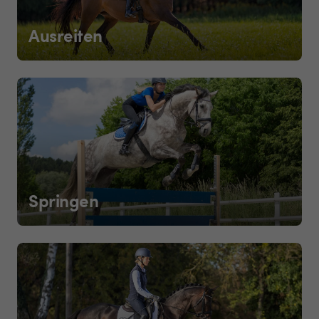
Ausreiten
Springen