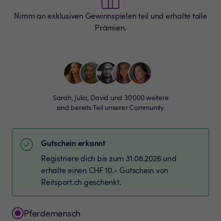
Nimm an exklusiven Gewinnspielen teil und erhalte tolle
Prämien.
Sarah, Julia, David und 30’000 weitere
sind bereits Teil unserer Community.
Gutschein erkannt
Registriere dich bis zum 31.08.2026 und
erhalte einen CHF 10.- Gutschein von
Reitsport.ch geschenkt.
Pferdemensch