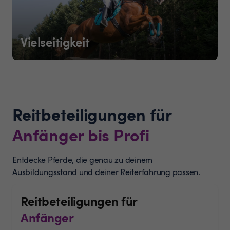
Vielseitigkeit
Reitbeteiligungen für
Anfänger bis Profi
Entdecke Pferde, die genau zu deinem
Ausbildungsstand und deiner Reiterfahrung passen.
Reitbeteiligungen für
Anfänger