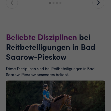
Beliebte Disziplinen
bei
Reitbeteiligungen in Bad
Saarow-Pieskow
Diese Disziplinen sind bei Reitbeteiligungen in Bad
Saarow-Pieskow besonders beliebt.