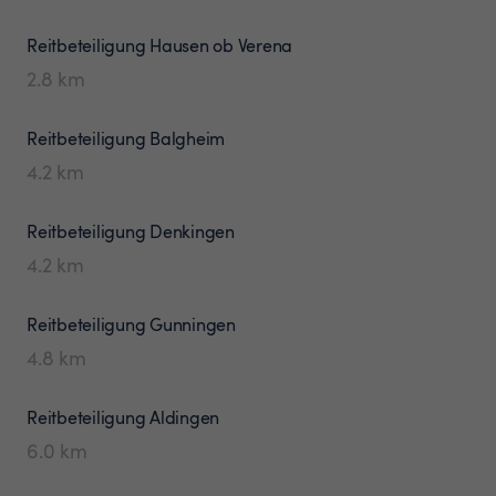
Reitbeteiligung
Hausen ob Verena
2.8
km
Reitbeteiligung
Balgheim
4.2
km
Reitbeteiligung
Denkingen
4.2
km
Reitbeteiligung
Gunningen
4.8
km
Reitbeteiligung
Aldingen
6.0
km