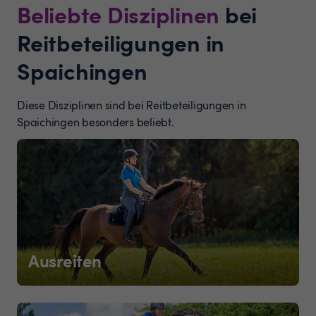
Beliebte Disziplinen
bei
Reitbeteiligungen in
Spaichingen
Diese Disziplinen sind bei Reitbeteiligungen in
Spaichingen besonders beliebt.
Ausreiten