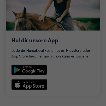
Hol dir unsere App!
Lade dir HorseDeal kostenlos im Playstore oder
App Store herunter und schon kann es losgehen!