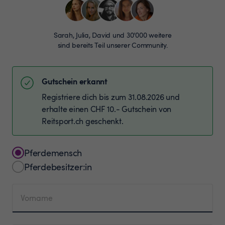
Sarah, Julia, David und 30’000 weitere
sind bereits Teil unserer Community.
Gutschein erkannt
Registriere dich bis zum 31.08.2026 und
erhalte einen CHF 10.- Gutschein von
Reitsport.ch geschenkt.
Pferdemensch
Pferdebesitzer:in
Vorname