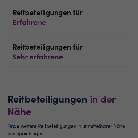
Reitbeteiligungen für
Erfahrene
Reitbeteiligungen für
Sehr erfahrene
Reitbeteiligungen
in der
Nähe
Finde weitere Reitbeteiligungen in unmittelbarer Nähe
von Spaichingen.