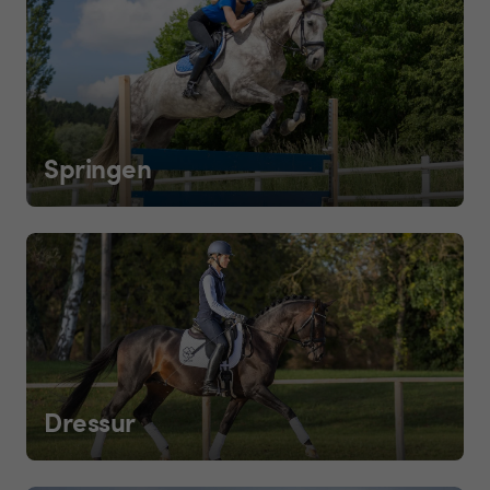
Springen
Dressur