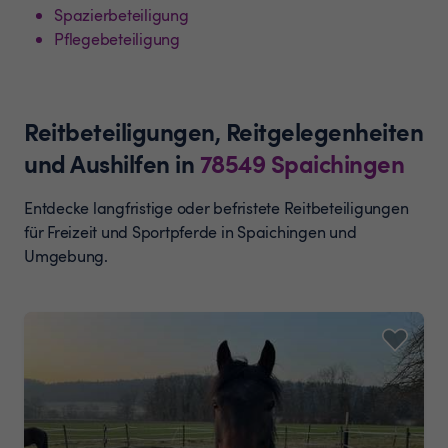
Spazierbeteiligung
Pflegebeteiligung
Reitbeteiligungen, Reitgelegenheiten
und Aushilfen
in
78549
Spaichingen
Entdecke langfristige oder befristete Reitbeteiligungen
für Freizeit und Sportpferde in Spaichingen und
Umgebung.