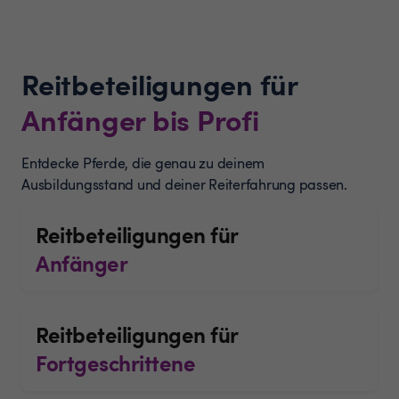
Reitbeteiligungen für
Anfänger bis Profi
Entdecke Pferde, die genau zu deinem
Ausbildungsstand und deiner Reiterfahrung passen.
Reitbeteiligungen für
Anfänger
Reitbeteiligungen für
Fortgeschrittene