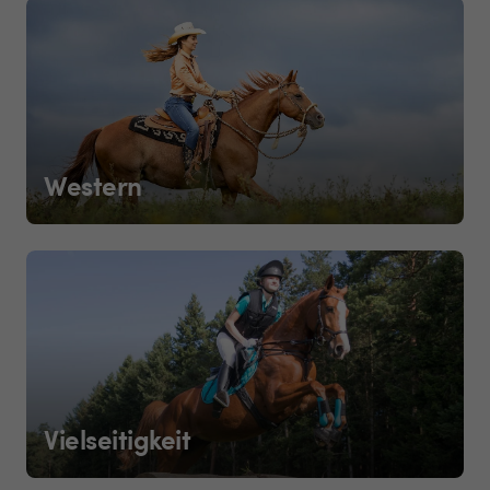
Western
Vielseitigkeit