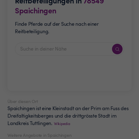
Reitbeteiligungen in
78549
Spaichingen
Finde Pferde auf der Suche nach einer
Reitbeteiligung.
Über diesen Ort
Spaichingen ist eine Kleinstadt an der Prim am Fuss des
Dreifaltigkeitsberges und die drittgrösste Stadt im
Landkreis Tuttlingen.
Wikipedia
Weitere Angebote in Spaichingen