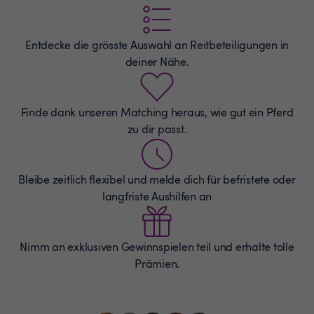
Entdecke die grösste Auswahl an
Reitbeteiligungen
in
deiner Nähe.
Finde dank unseren Matching heraus, wie gut ein Pferd
zu dir passt.
Bleibe zeitlich flexibel und melde dich für befristete oder
langfriste Aushilfen an
Nimm an exklusiven Gewinnspielen teil und erhalte tolle
Prämien.