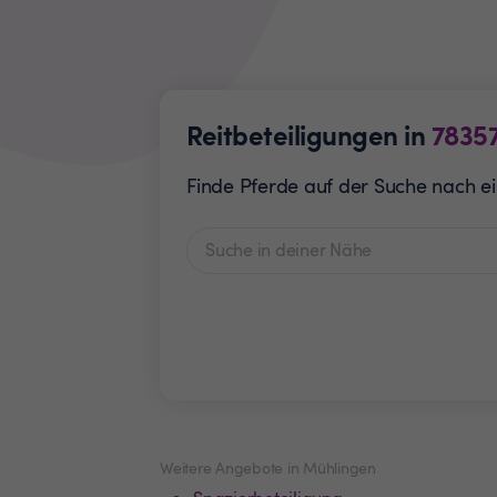
Reitbeteiligungen in
7835
Finde Pferde auf der Suche nach ein
Weitere Angebote in Mühlingen