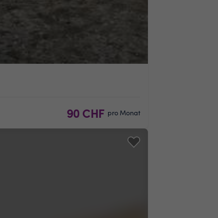
90 CHF
pro Monat