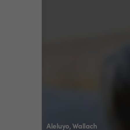
Aleluyo, Wallach