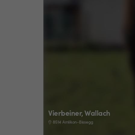
Vierbeiner, Wallach
8514 Amlikon-Bissegg