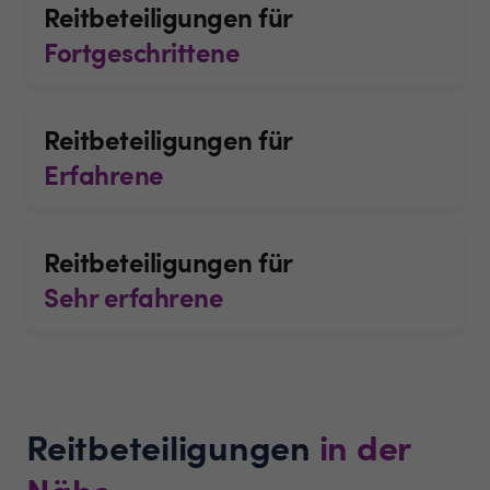
Reitbeteiligungen für
Fortgeschrittene
Reitbeteiligungen für
Erfahrene
Reitbeteiligungen für
Sehr erfahrene
Reitbeteiligungen
in der
Nähe