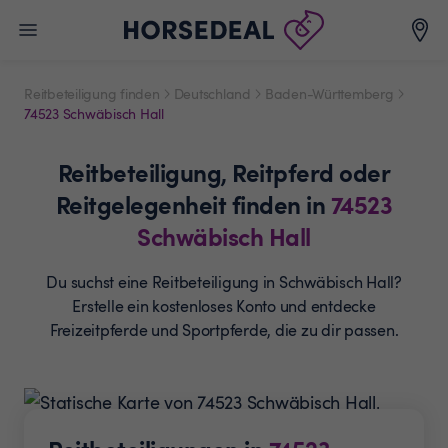
Reitbeteiligung finden
Deutschland
Baden-Württemberg
74523 Schwäbisch Hall
Reitbeteiligung,
Reitpferd oder
Reitgelegenheit
finden in
74523
Schwäbisch Hall
Du suchst eine Reitbeteiligung in Schwäbisch Hall?
Erstelle ein
kostenloses Konto und entdecke
Freizeitpferde und
Sportpferde, die zu dir passen.