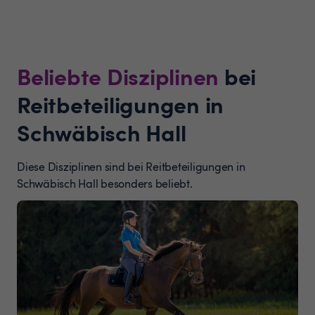
Beliebte Disziplinen
bei
Reitbeteiligungen in
Schwäbisch Hall
Diese Disziplinen sind bei Reitbeteiligungen in
Schwäbisch Hall besonders beliebt.