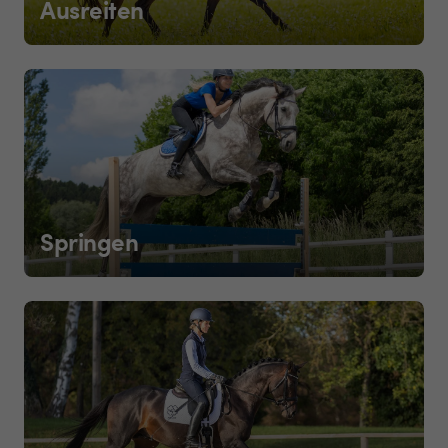
Ausreiten
Springen