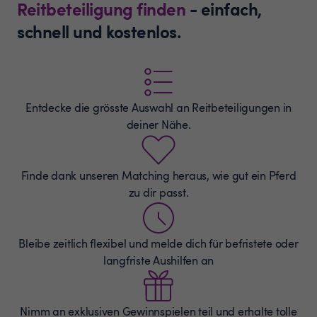
Reitbeteiligung finden
- einfach,
schnell und kostenlos.
Entdecke die grösste Auswahl an
Reitbeteiligungen
in
deiner Nähe.
Finde dank unseren Matching heraus, wie gut ein Pferd
zu dir passt.
Bleibe zeitlich flexibel und melde dich für befristete oder
langfriste Aushilfen an
Nimm an exklusiven Gewinnspielen teil und erhalte tolle