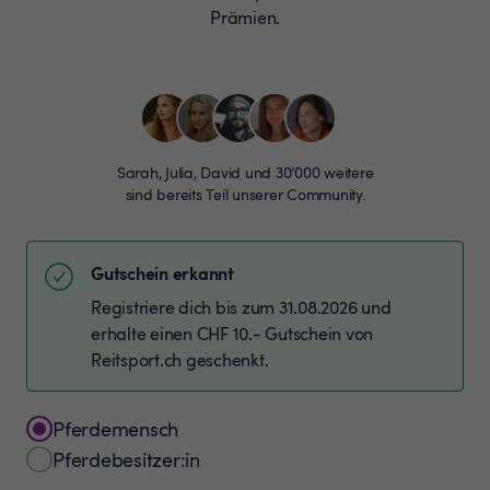
Prämien.
Sarah, Julia, David und 30’000 weitere
sind bereits Teil unserer Community.
Gutschein erkannt
Registriere dich bis zum 31.08.2026 und
erhalte einen CHF 10.- Gutschein von
Reitsport.ch geschenkt.
Pferdemensch
Pferdebesitzer:in