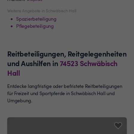
Weitere Angebote in Schwäbisch Hall
Spazierbeteiligung
Pflegebeteiligung
Reitbeteiligungen, Reitgelegenheiten
und Aushilfen
in
74523
Schwäbisch
Hall
Entdecke langfristige oder befristete Reitbeteiligungen
für Freizeit und Sportpferde in Schwäbisch Hall und
Umgebung.