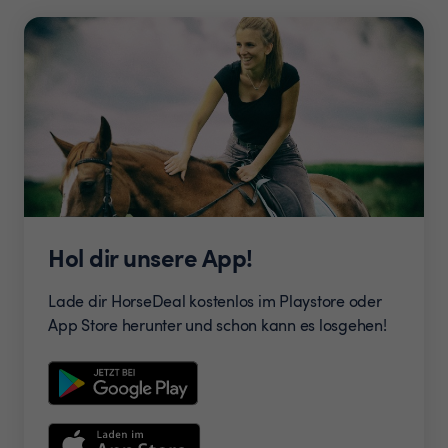
Hol dir unsere App!
Lade dir HorseDeal kostenlos im Playstore oder
App Store herunter und schon kann es losgehen!