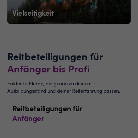
Vielseitigkeit
Reitbeteiligungen für
Anfänger bis Profi
Entdecke Pferde, die genau zu deinem
Ausbildungsstand und deiner Reiterfahrung passen.
Reitbeteiligungen für
Anfänger