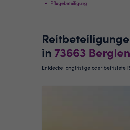
Pflegebeteiligung
Reitbeteiligunge
in
73663
Berglen
Entdecke langfristige oder befristete 