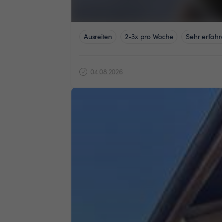
Ausreiten
2-3x pro Woche
Sehr erfahr
04.08.2026