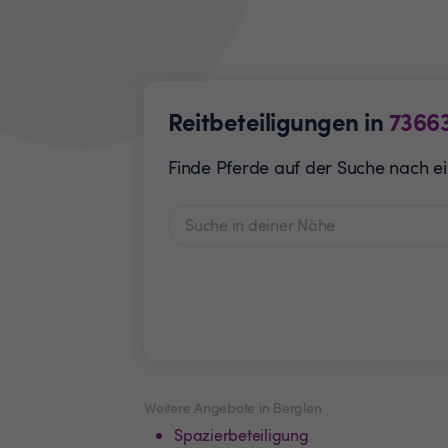
Reitbeteiligungen in
7366
Finde Pferde auf der Suche nach ein
Weitere Angebote in Berglen
Spazierbeteiligung