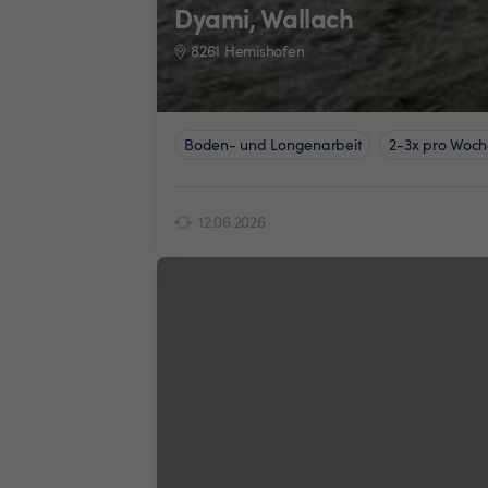
Dyami, Wallach
8261 Hemishofen
Boden- und Longenarbeit
2-3x pro Woch
12.06.2026