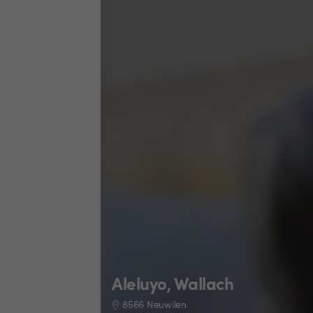
Aleluyo, Wallach
8566 Neuwilen