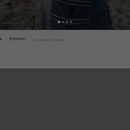
e
Erfahren
+4 weitere Kriterien