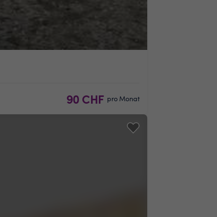
90 CHF
pro Monat