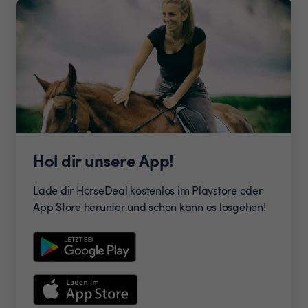
Hol dir unsere App!
Lade dir HorseDeal kostenlos im Playstore oder
App Store herunter und schon kann es losgehen!