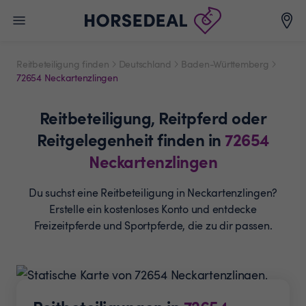
Reitbeteiligung finden
Deutschland
Baden-Württemberg
72654 Neckartenzlingen
Reitbeteiligung,
Reitpferd oder
Reitgelegenheit
finden in
72654
Neckartenzlingen
Du suchst eine Reitbeteiligung in Neckartenzlingen?
Erstelle ein
kostenloses Konto und entdecke
Freizeitpferde und
Sportpferde, die zu dir passen.