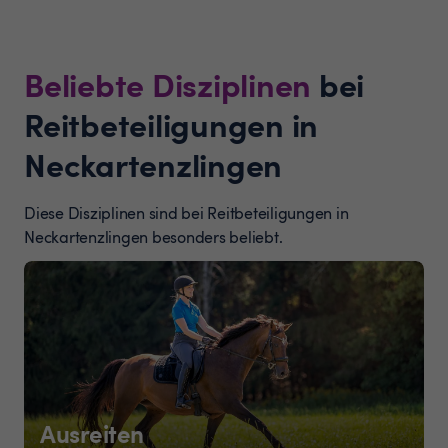
Beliebte Disziplinen
bei
Reitbeteiligungen in
Neckartenzlingen
Diese Disziplinen sind bei Reitbeteiligungen in
Neckartenzlingen besonders beliebt.
Ausreiten