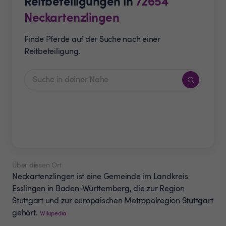
Reitbeteiligungen in
72654
Neckartenzlingen
Finde Pferde auf der Suche nach einer
Reitbeteiligung.
Über diesen Ort
Neckartenzlingen ist eine Gemeinde im Landkreis
Esslingen in Baden-Württemberg, die zur Region
Stuttgart und zur europäischen Metropolregion Stuttgart
gehört.
Wikipedia