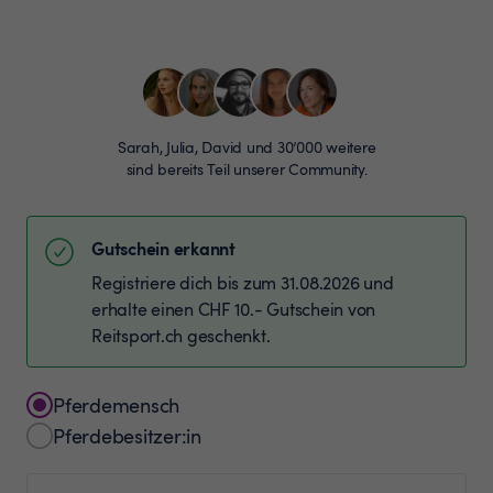
Sarah, Julia, David und 30’000 weitere
sind bereits Teil unserer Community.
Gutschein erkannt
Registriere dich bis zum 31.08.2026 und
erhalte einen CHF 10.- Gutschein von
Reitsport.ch geschenkt.
Pferdemensch
Pferdebesitzer:in