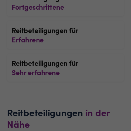
Fortgeschrittene
Reitbeteiligungen für
Erfahrene
Reitbeteiligungen für
Sehr erfahrene
Reitbeteiligungen
in der
Nähe