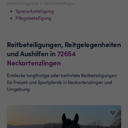
Weitere Angebote in Neckartenzlingen
Spazierbeteiligung
Pflegebeteiligung
Reitbeteiligungen, Reitgelegenheiten
und Aushilfen
in
72654
Neckartenzlingen
Entdecke langfristige oder befristete Reitbeteiligungen
für Freizeit und Sportpferde in Neckartenzlingen und
Umgebung.