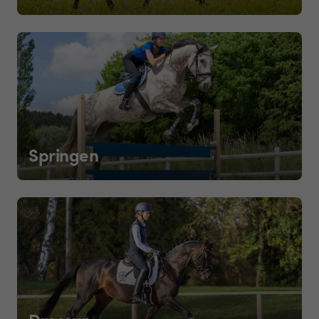
Springen