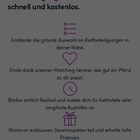
schnell und kostenlos.
Entdecke die grösste Auswahl an
Reitbeteiligungen
in
deiner Nähe.
Finde dank unseren Matching heraus, wie gut ein Pferd
zu dir passt.
Bleibe zeitlich flexibel und melde dich für befristete oder
langfriste Aushilfen an
Nimm an exklusiven Gewinnspielen teil und erhalte tolle
Prämien.