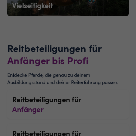
Vielseitigkeit
Reitbeteiligungen für
Anfänger bis Profi
Entdecke Pferde, die genau zu deinem
Ausbildungsstand und deiner Reiterfahrung passen.
Reitbeteiligungen für
Anfänger
Reitbeteiligungen für