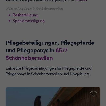
Weitere Angebote in Schönholzerswilen
Reitbeteiligung
Spazierbeteiligung
Pflegebeteiligungen, Pflegepferde
und Pflegeponys
in
8577
Schönholzerswilen
Entdecke Pflegebeteiligungen für Pflegepferde und
Pflegeponys in Schönholzerswilen und Umgebung.