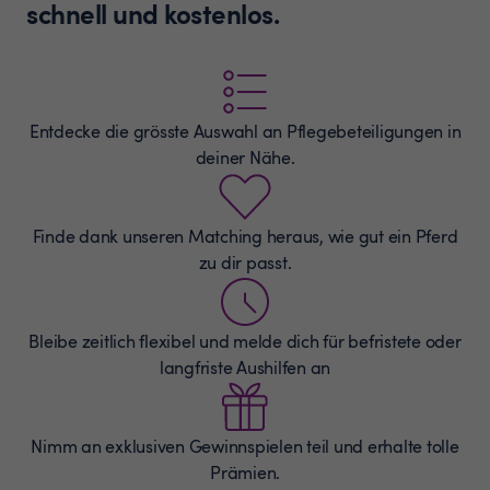
schnell und kostenlos.
Entdecke die grösste Auswahl an
Pflegebeteiligungen
in
deiner Nähe.
Finde dank unseren Matching heraus, wie gut ein Pferd
zu dir passt.
Bleibe zeitlich flexibel und melde dich für befristete oder
langfriste Aushilfen an
Nimm an exklusiven Gewinnspielen teil und erhalte tolle
Prämien.