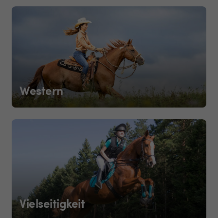
Western
Vielseitigkeit