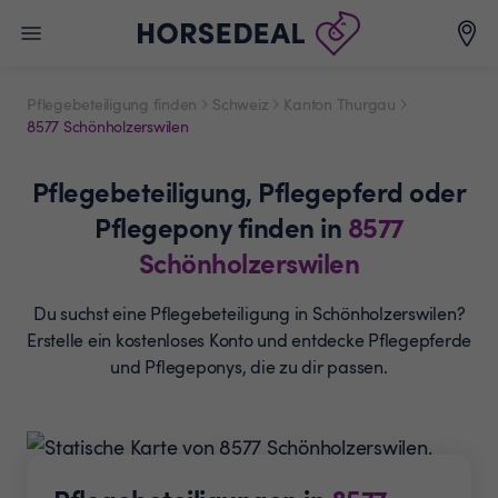
Pflegebeteiligung finden
Schweiz
Kanton Thurgau
8577 Schönholzerswilen
Pflegebeteiligung,
Pflegepferd oder
Pflegepony
finden in
8577
Schönholzerswilen
Du suchst eine Pflegebeteiligung in Schönholzerswilen?
Erstelle ein
kostenloses Konto und entdecke Pflegepferde
und
Pflegeponys, die zu dir passen.