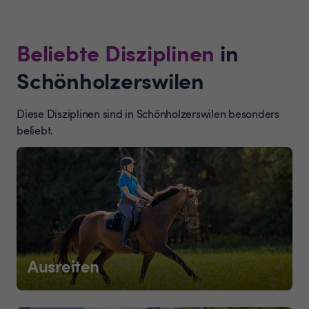
Beliebte Disziplinen
in
Schönholzerswilen
Diese Disziplinen sind in Schönholzerswilen besonders
beliebt.
Ausreiten