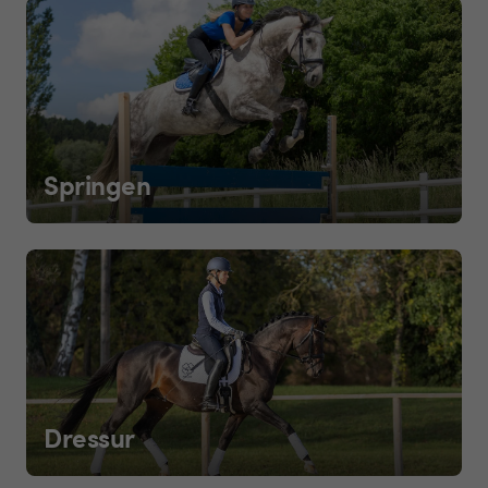
Springen
Dressur