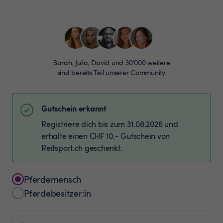
Sarah, Julia, David und 30’000 weitere
sind bereits Teil unserer Community.
Gutschein erkannt
Registriere dich bis zum 31.08.2026 und
erhalte einen CHF 10.- Gutschein von
Reitsport.ch geschenkt.
Pferdemensch
Pferdebesitzer:in