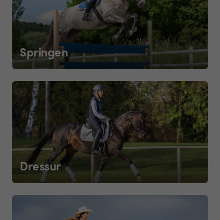
Springen
Dressur