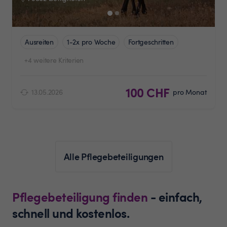
Ausreiten
1-2x pro Woche
Fortgeschritten
+4 weitere Kriterien
100 CHF
13.05.2026
pro Monat
Alle Pflegebeteiligungen
Pflegebeteiligung finden
- einfach,
schnell und kostenlos.