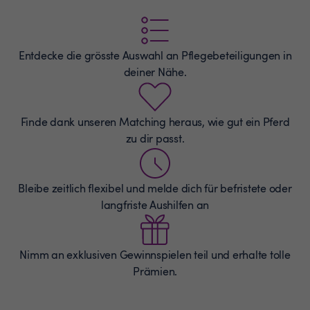
Entdecke die grösste Auswahl an
Pflegebeteiligungen
in
deiner Nähe.
Finde dank unseren Matching heraus, wie gut ein Pferd
zu dir passt.
Bleibe zeitlich flexibel und melde dich für befristete oder
langfriste Aushilfen an
Nimm an exklusiven Gewinnspielen teil und erhalte tolle
Prämien.