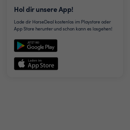
Hol dir unsere App!
Lade dir HorseDeal kostenlos im Playstore oder
App Store herunter und schon kann es losgehen!