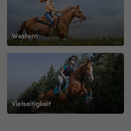
Western
Vielseitigkeit