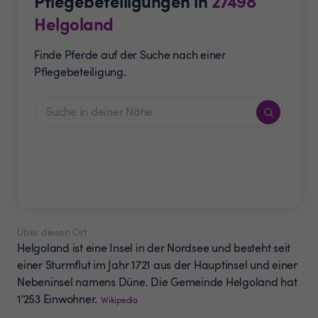
Pflegebeteiligungen in
27498
Helgoland
Finde Pferde auf der Suche nach einer
Pflegebeteiligung.
Über diesen Ort
Helgoland ist eine Insel in der Nordsee und besteht seit
einer Sturmflut im Jahr 1721 aus der Hauptinsel und einer
Nebeninsel namens Düne. Die Gemeinde Helgoland hat
1'253 Einwohner.
Wikipedia