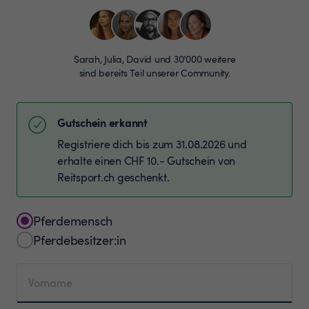
Sarah, Julia, David und 30’000 weitere
sind bereits Teil unserer Community.
Gutschein erkannt
Registriere dich bis zum 31.08.2026 und
erhalte einen CHF 10.- Gutschein von
Reitsport.ch geschenkt.
Pferdemensch
Pferdebesitzer:in
Vorname