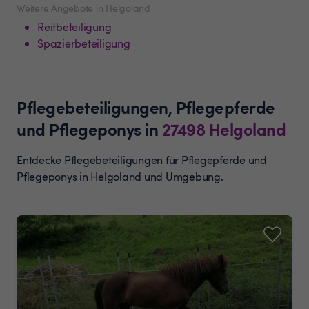
Weitere Angebote in Helgoland
Reitbeteiligung
Spazierbeteiligung
Pflegebeteiligungen, Pflegepferde
und Pflegeponys
in
27498
Helgoland
Entdecke Pflegebeteiligungen für Pflegepferde und
Pflegeponys in Helgoland und Umgebung.