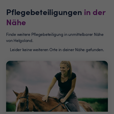
Pflegebeteiligungen
in der
Nähe
Finde weitere Pflegebeteiligung in unmittelbarer Nähe
von Helgoland.
Leider keine weiteren Orte in deiner Nähe gefunden.