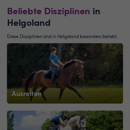
Beliebte Disziplinen
in
Helgoland
Diese Disziplinen sind in Helgoland besonders beliebt.
Ausreiten