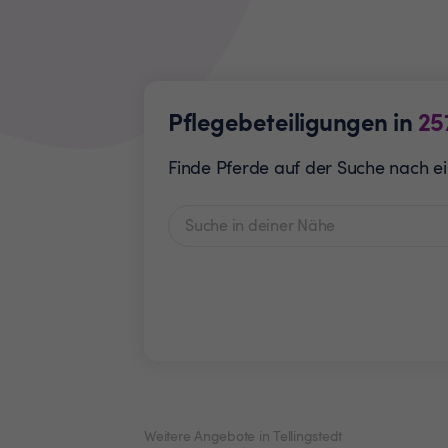
Pflegebeteiligungen in
25
Finde Pferde auf der Suche nach ei
Weitere Angebote in Tellingstedt