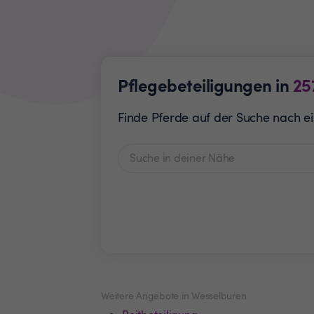
Pflegebeteiligungen in
25
Finde Pferde auf der Suche nach ei
Weitere Angebote in Wesselburen