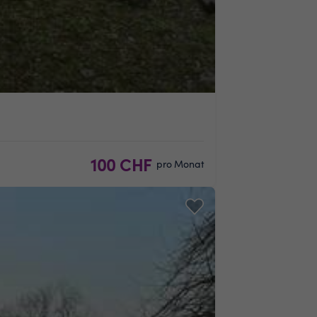
100 CHF
pro Monat