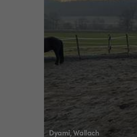
Dyami, Wallach