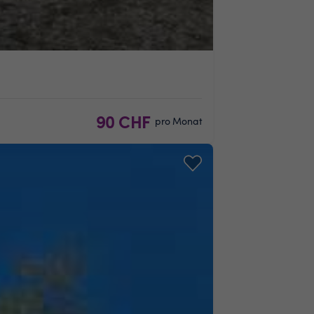
90 CHF
pro Monat