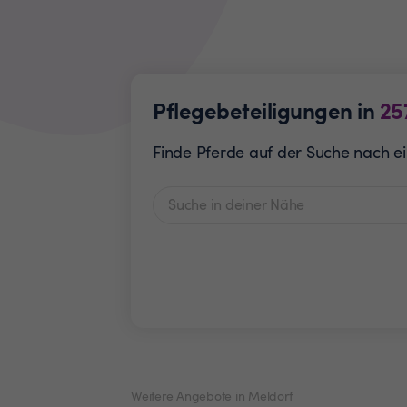
Pflegebeteiligungen in
25
Finde Pferde auf der Suche nach ei
Weitere Angebote in Meldorf