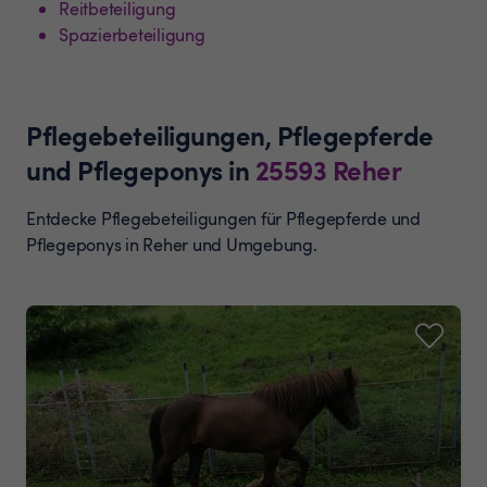
Reitbeteiligung
Spazierbeteiligung
Pflegebeteiligungen, Pflegepferde
und Pflegeponys
in
25593
Reher
Entdecke Pflegebeteiligungen für Pflegepferde und
Pflegeponys in Reher und Umgebung.