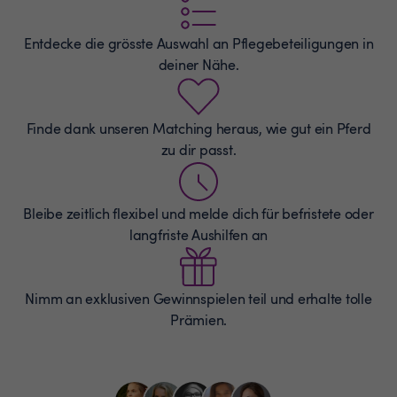
Entdecke die grösste Auswahl an
Pflegebeteiligungen
in
deiner Nähe.
Finde dank unseren Matching heraus, wie gut ein Pferd
zu dir passt.
Bleibe zeitlich flexibel und melde dich für befristete oder
langfriste Aushilfen an
Nimm an exklusiven Gewinnspielen teil und erhalte tolle
Prämien.