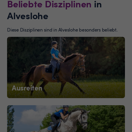
Beliebte Disziplinen
in
Alveslohe
Diese Disziplinen sind in Alveslohe besonders beliebt.
Ausreiten