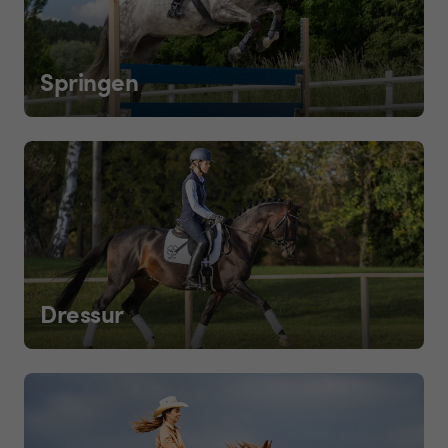
Springen
Dressur