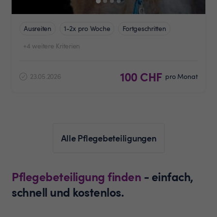
Ausreiten
1-2x pro Woche
Fortgeschritten
+4 weitere Kriterien
100 CHF
23.05.2026
pro Monat
Alle Pflegebeteiligungen
Pflegebeteiligung finden
- einfach,
schnell und kostenlos.