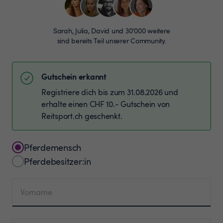
Sarah, Julia, David und 30’000 weitere
sind bereits Teil unserer Community.
Gutschein erkannt
Registriere dich bis zum 31.08.2026 und
erhalte einen CHF 10.- Gutschein von
Reitsport.ch geschenkt.
Pferdemensch
Pferdebesitzer:in
Vorname