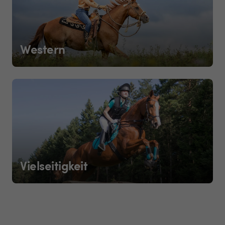
Western
Vielseitigkeit