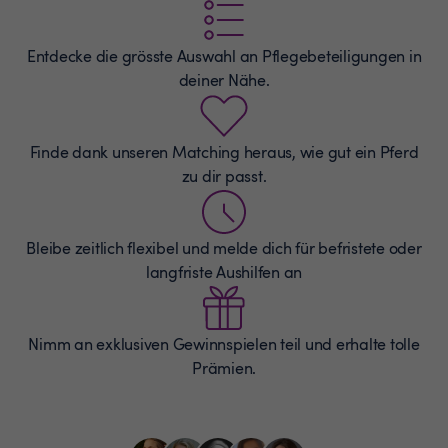
Entdecke die grösste Auswahl an
Pflegebeteiligungen
in
deiner Nähe.
Finde dank unseren Matching heraus, wie gut ein Pferd
zu dir passt.
Bleibe zeitlich flexibel und melde dich für befristete oder
langfriste Aushilfen an
Nimm an exklusiven Gewinnspielen teil und erhalte tolle
Prämien.