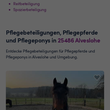
Reitbeteiligung
Spazierbeteiligung
Pflegebeteiligungen, Pflegepferde
und Pflegeponys
in
25486
Alveslohe
Entdecke Pflegebeteiligungen für Pflegepferde und
Pflegeponys in Alveslohe und Umgebung.