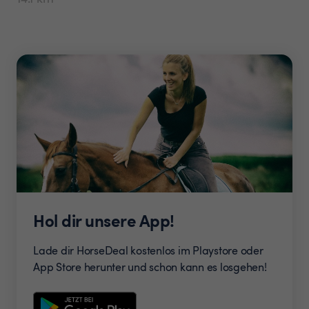
Hol dir unsere App!
Lade dir HorseDeal kostenlos im Playstore oder
App Store herunter und schon kann es losgehen!