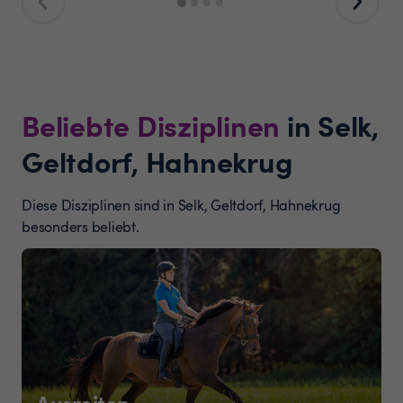
Beliebte Disziplinen
in Selk,
Geltdorf, Hahnekrug
Diese Disziplinen sind in Selk, Geltdorf, Hahnekrug
besonders beliebt.
Ausreiten