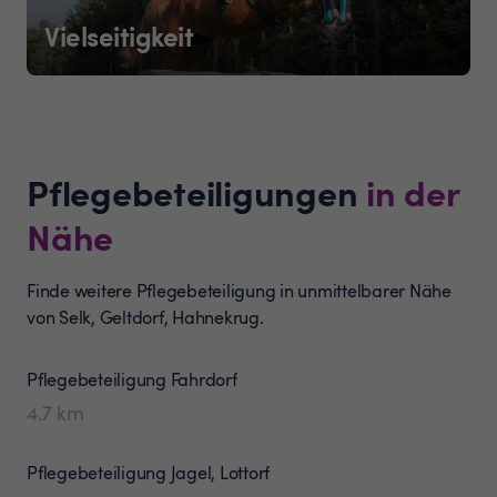
Vielseitigkeit
Pflegebeteiligungen
in der
Nähe
Finde weitere Pflegebeteiligung in unmittelbarer Nähe
von Selk, Geltdorf, Hahnekrug.
Pflegebeteiligung
Fahrdorf
4.7
km
Pflegebeteiligung
Jagel, Lottorf