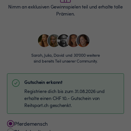
Nimm an exklusiven Gewinnspielen teil und erhalte tolle
Prämien.
Sarah, Julia, David und 30’000 weitere
sind bereits Teil unserer Community.
Gutschein erkannt
Registriere dich bis zum 31.08.2026 und
erhalte einen CHF 10.- Gutschein von
Reitsport.ch geschenkt.
Pferdemensch