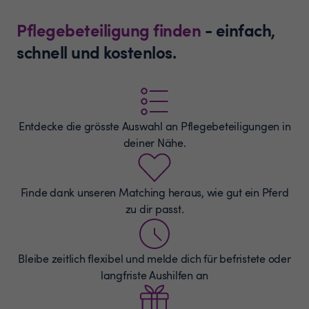
Pflegebeteiligung finden
- einfach,
schnell und kostenlos.
Entdecke die grösste Auswahl an
Pflegebeteiligungen
in
deiner Nähe.
Finde dank unseren Matching heraus, wie gut ein Pferd
zu dir passt.
Bleibe zeitlich flexibel und melde dich für befristete oder
langfriste Aushilfen an