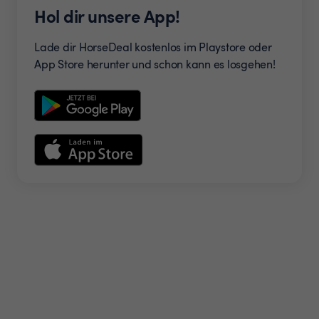
Hol dir unsere App!
Lade dir HorseDeal kostenlos im Playstore oder
App Store herunter und schon kann es losgehen!