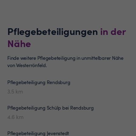
Pflegebeteiligungen
in der
Nähe
Finde weitere Pflegebeteiligung in unmittelbarer Nähe
von Westerrönfeld.
Pflegebeteiligung
Rendsburg
3.5
km
Pflegebeteiligung
Schülp bei Rendsburg
4.6
km
Pflegebeteiligung
Jevenstedt