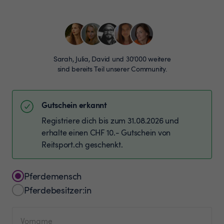
Sarah, Julia, David und 30’000 weitere
sind bereits Teil unserer Community.
Gutschein erkannt
Registriere dich bis zum 31.08.2026 und
erhalte einen CHF 10.- Gutschein von
Reitsport.ch geschenkt.
Pferdemensch
Pferdebesitzer:in
Vorname