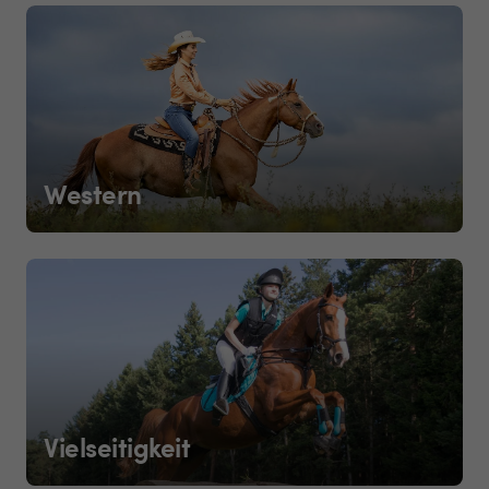
Western
Vielseitigkeit