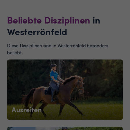
Beliebte Disziplinen
in
Westerrönfeld
Diese Disziplinen sind in Westerrönfeld besonders
beliebt.
Ausreiten