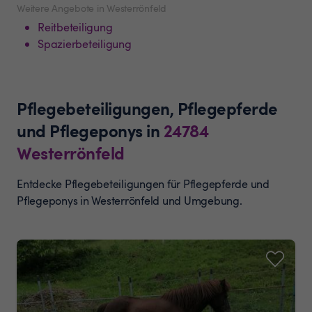
Weitere Angebote in Westerrönfeld
Reitbeteiligung
Spazierbeteiligung
Pflegebeteiligungen, Pflegepferde
und Pflegeponys
in
24784
Westerrönfeld
Entdecke Pflegebeteiligungen für Pflegepferde und
Pflegeponys in Westerrönfeld und Umgebung.