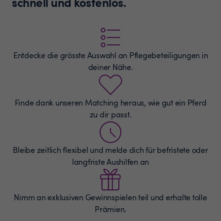
schnell und kostenlos.
Entdecke die grösste Auswahl an
Pflegebeteiligungen
in
deiner Nähe.
Finde dank unseren Matching heraus, wie gut ein Pferd
zu dir passt.
Bleibe zeitlich flexibel und melde dich für befristete oder
langfriste Aushilfen an
Nimm an exklusiven Gewinnspielen teil und erhalte tolle
Prämien.