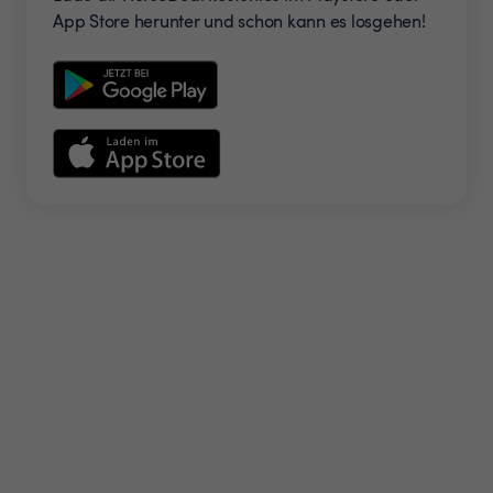
App Store herunter und schon kann es losgehen!