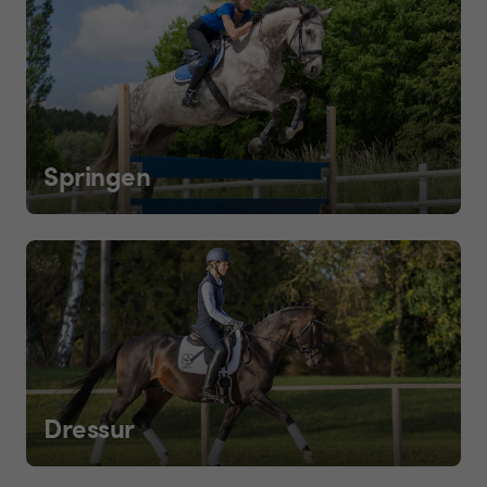
Springen
Dressur