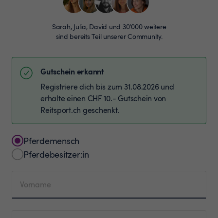
Sarah, Julia, David und 30’000 weitere
sind bereits Teil unserer Community.
Gutschein erkannt
Registriere dich bis zum 31.08.2026 und
erhalte einen CHF 10.- Gutschein von
Reitsport.ch geschenkt.
Pferdemensch
Pferdebesitzer:in
Vorname