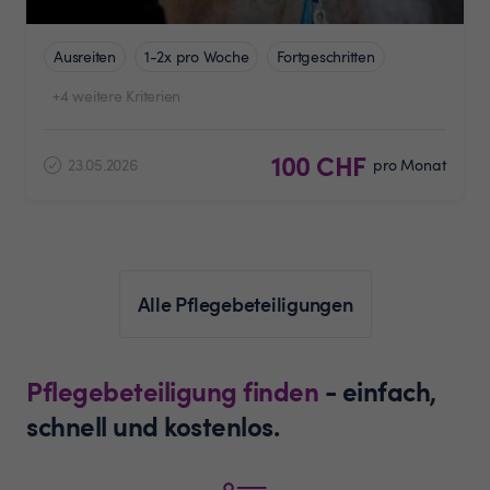
Ausreiten
1-2x pro Woche
Fortgeschritten
+4 weitere Kriterien
100 CHF
23.05.2026
pro Monat
Alle Pflegebeteiligungen
Pflegebeteiligung finden
- einfach,
schnell und kostenlos.