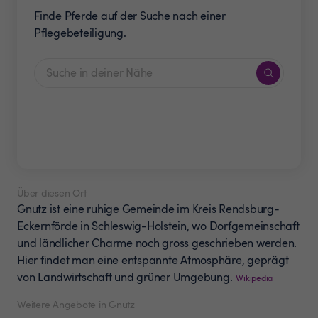
Finde Pferde auf der Suche nach einer
Pflegebeteiligung.
Über diesen Ort
Gnutz ist eine ruhige Gemeinde im Kreis Rendsburg-
Eckernförde in Schleswig-Holstein, wo Dorfgemeinschaft
und ländlicher Charme noch gross geschrieben werden.
Hier findet man eine entspannte Atmosphäre, geprägt
von Landwirtschaft und grüner Umgebung.
Wikipedia
Weitere Angebote in Gnutz