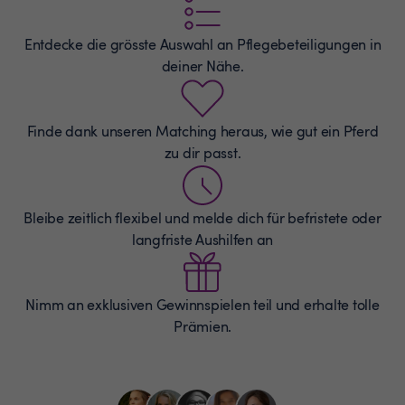
Entdecke die grösste Auswahl an
Pflegebeteiligungen
in
deiner Nähe.
Finde dank unseren Matching heraus, wie gut ein Pferd
zu dir passt.
Bleibe zeitlich flexibel und melde dich für befristete oder
langfriste Aushilfen an
Nimm an exklusiven Gewinnspielen teil und erhalte tolle
Prämien.