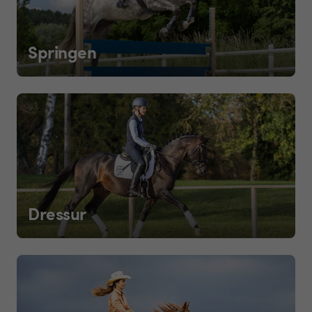
Springen
Dressur