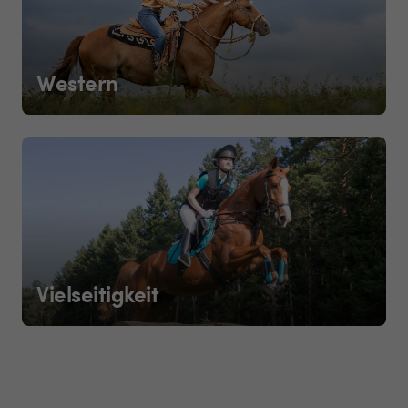
Western
Vielseitigkeit