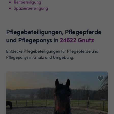
Reitbeteiligung
Spazierbeteiligung
Pflegebeteiligungen, Pflegepferde
und Pflegeponys
in
24622
Gnutz
Entdecke Pflegebeteiligungen für Pflegepferde und
Pflegeponys in Gnutz und Umgebung.