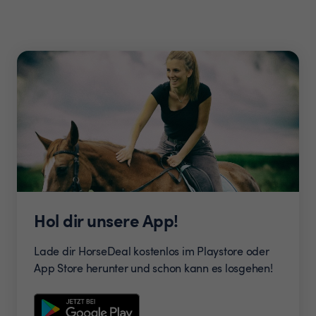
Hol dir unsere App!
Lade dir HorseDeal kostenlos im Playstore oder
App Store herunter und schon kann es losgehen!