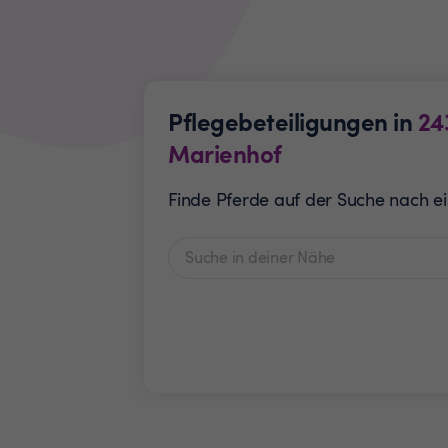
Pflegebeteiligungen in
24
Marienhof
Finde Pferde auf der Suche nach ei