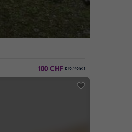
100 CHF
pro Monat