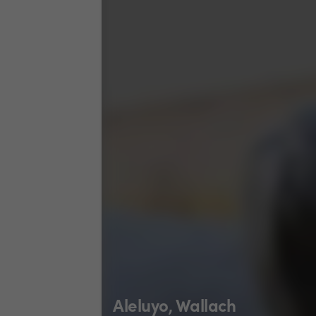
Aleluyo, Wallach