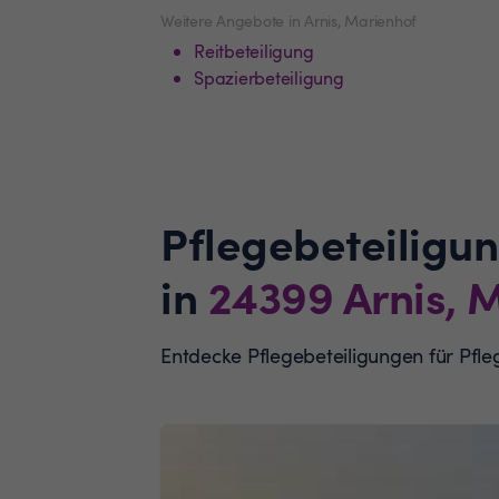
Weitere Angebote in Arnis, Marienhof
Reitbeteiligung
Spazierbeteiligung
Pflegebeteiligu
in
24399
Arnis, 
Entdecke Pflegebeteiligungen für Pfl