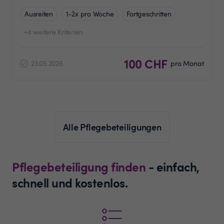
Ausreiten
1-2x pro Woche
Fortgeschritten
+4 weitere Kriterien
100 CHF
23.05.2026
pro Monat
Alle Pflegebeteiligungen
Pflegebeteiligung finden
- einfach,
schnell und kostenlos.