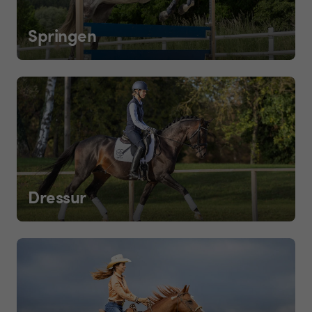
Springen
Dressur