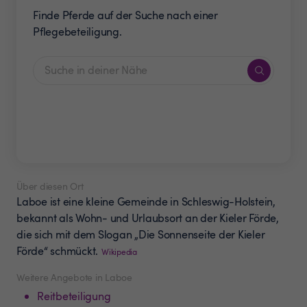
Finde Pferde auf der Suche nach einer
Pflegebeteiligung.
Über diesen Ort
Laboe ist eine kleine Gemeinde in Schleswig-Holstein,
bekannt als Wohn- und Urlaubsort an der Kieler Förde,
die sich mit dem Slogan „Die Sonnenseite der Kieler
Förde“ schmückt.
Wikipedia
Weitere Angebote in Laboe
Reitbeteiligung