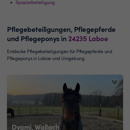
Spazierbeteiligung
Pflegebeteiligungen, Pflegepferde
und Pflegeponys
in
24235
Laboe
Entdecke Pflegebeteiligungen für Pflegepferde und
Pflegeponys in Laboe und Umgebung.
Dyami, Wallach