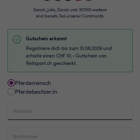
Sarah, Julia, David und 30’000 weitere
sind bereits Teil unserer Community.
Gutschein erkannt
Registriere dich bis zum 31.08.2026 und
erhalte einen CHF 10.- Gutschein von
Reitsport.ch geschenkt.
Pferdemensch
Pferdebesitzer:in
Vorname
Nachname