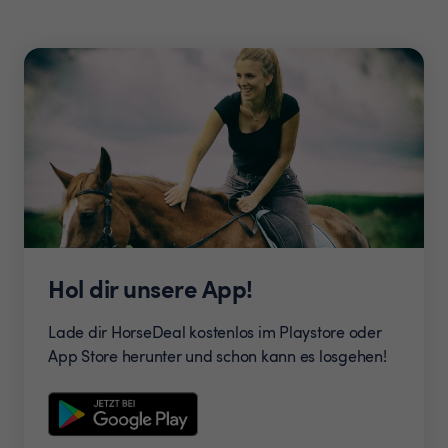
Hol dir unsere App!
Lade dir HorseDeal kostenlos im Playstore oder
App Store herunter und schon kann es losgehen!