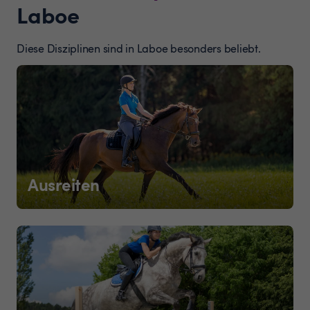
Laboe
Diese Disziplinen sind in Laboe besonders beliebt.
Ausreiten