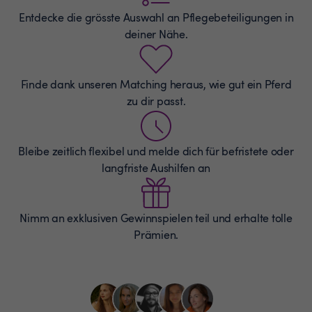
Entdecke die grösste Auswahl an
Pflegebeteiligungen
in
deiner Nähe.
Finde dank unseren Matching heraus, wie gut ein Pferd
zu dir passt.
Bleibe zeitlich flexibel und melde dich für befristete oder
langfriste Aushilfen an
Nimm an exklusiven Gewinnspielen teil und erhalte tolle
Prämien.