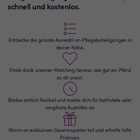
schnell und kostenlos.
Entdecke die grösste Auswahl an
Pflegebeteiligungen
in
deiner Nähe.
Finde dank unseren Matching heraus, wie gut ein Pferd
zu dir passt.
Bleibe zeitlich flexibel und melde dich für befristete oder
langfriste Aushilfen an
Nimm an exklusiven Gewinnspielen teil und erhalte tolle
Prämien.