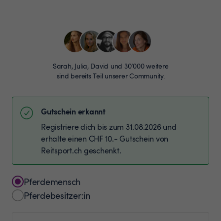
Sarah, Julia, David und 30’000 weitere
sind bereits Teil unserer Community.
Gutschein erkannt
Registriere dich bis zum 31.08.2026 und
erhalte einen CHF 10.- Gutschein von
Reitsport.ch geschenkt.
Pferdemensch
Pferdebesitzer:in