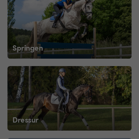
Springen
Dressur