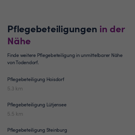
Pflegebeteiligungen
in der
Nähe
Finde weitere Pflegebeteiligung in unmittelbarer Nähe
von Todendorf.
Pflegebeteiligung
Hoisdorf
5.3
km
Pflegebeteiligung
Lütjensee
5.5
km
Pflegebeteiligung
Steinburg