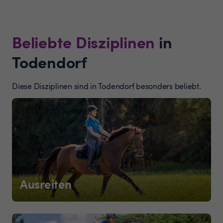
Beliebte Disziplinen
in
Todendorf
Diese Disziplinen sind in Todendorf besonders beliebt.
Ausreiten