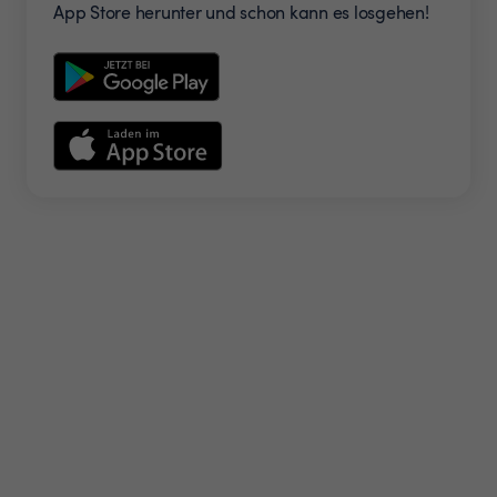
App Store herunter und schon kann es losgehen!