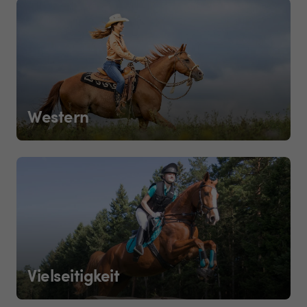
Western
Vielseitigkeit