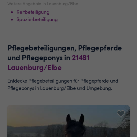
Weitere Angebote in Lauenburg/Elbe
Reitbeteiligung
Spazierbeteiligung
Pflegebeteiligungen, Pflegepferde
und Pflegeponys
in
21481
Lauenburg/Elbe
Entdecke Pflegebeteiligungen für Pflegepferde und
Pflegeponys in Lauenburg/Elbe und Umgebung.