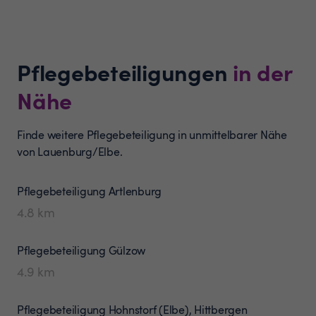
Pflegebeteiligungen
in der
Nähe
Finde weitere Pflegebeteiligung in unmittelbarer Nähe
von Lauenburg/Elbe.
Pflegebeteiligung
Artlenburg
4.8
km
Pflegebeteiligung
Gülzow
4.9
km
Pflegebeteiligung
Hohnstorf (Elbe), Hittbergen