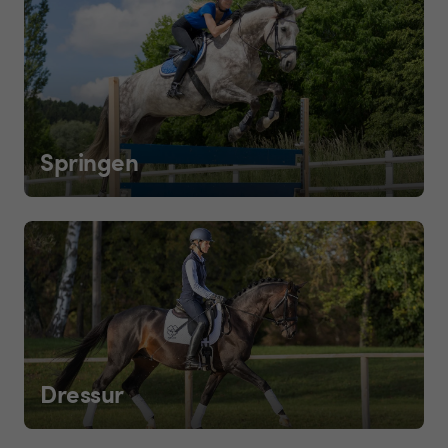
Springen
Dressur