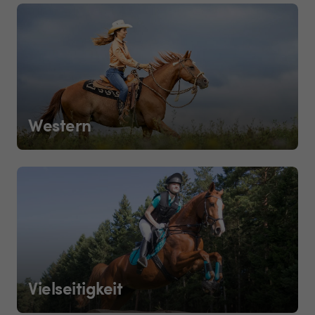
Western
Vielseitigkeit