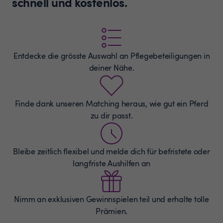
schnell und kostenlos.
Entdecke die grösste Auswahl an
Pflegebeteiligungen
in
deiner Nähe.
Finde dank unseren Matching heraus, wie gut ein Pferd
zu dir passt.
Bleibe zeitlich flexibel und melde dich für befristete oder
langfriste Aushilfen an
Nimm an exklusiven Gewinnspielen teil und erhalte tolle
Prämien.