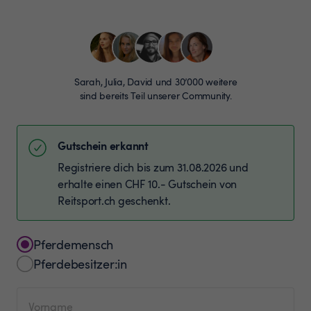
Sarah, Julia, David und 30’000 weitere
sind bereits Teil unserer Community.
Gutschein erkannt
Registriere dich bis zum 31.08.2026 und
erhalte einen CHF 10.- Gutschein von
Reitsport.ch geschenkt.
Pferdemensch
Pferdebesitzer:in
Vorname