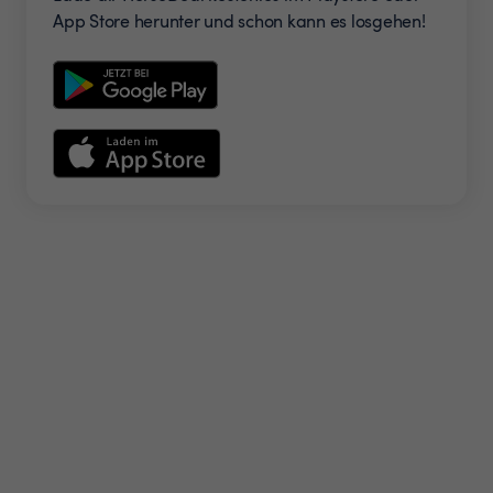
App Store herunter und schon kann es losgehen!