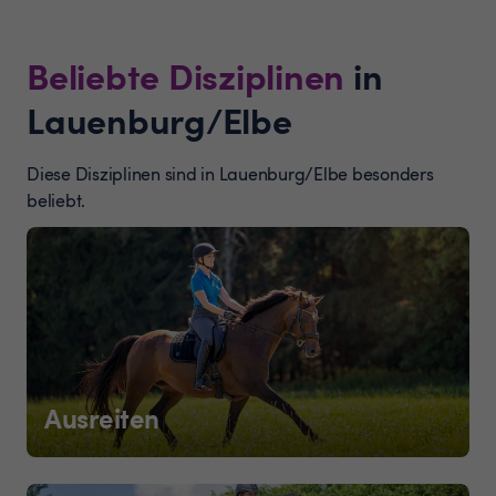
Beliebte Disziplinen
in
Lauenburg/Elbe
Diese Disziplinen sind in Lauenburg/Elbe besonders
beliebt.
Ausreiten