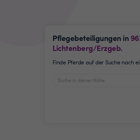
Pflegebeteiligungen in
96
Lichtenberg/Erzgeb.
Finde Pferde auf der Suche nach ei