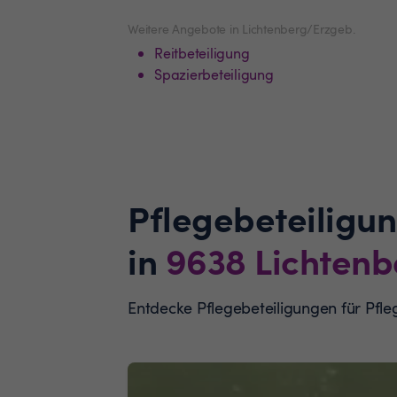
Weitere Angebote in Lichtenberg/Erzgeb.
Reitbeteiligung
Spazierbeteiligung
Pflegebeteiligu
in
9638
Lichtenb
Entdecke Pflegebeteiligungen für Pfl