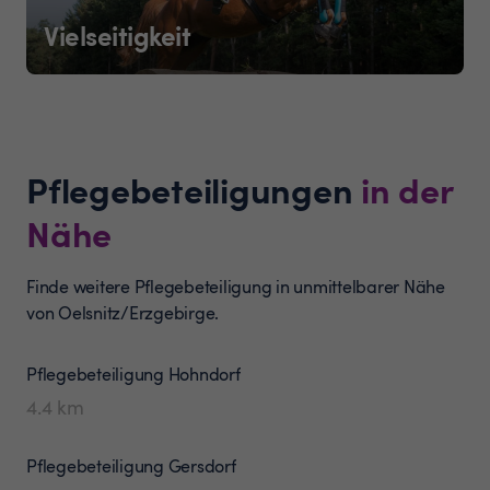
Vielseitigkeit
Pflegebeteiligungen
in der
Nähe
Finde weitere Pflegebeteiligung in unmittelbarer Nähe
von Oelsnitz/Erzgebirge.
Pflegebeteiligung
Hohndorf
4.4
km
Pflegebeteiligung
Gersdorf