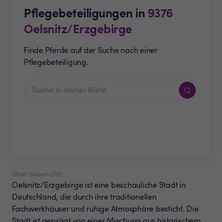
Pflegebeteiligungen in
9376
Oelsnitz/Erzgebirge
Finde Pferde auf der Suche nach einer
Pflegebeteiligung.
Über diesen Ort
Oelsnitz/Erzgebirge ist eine beschauliche Stadt in
Deutschland, die durch ihre traditionellen
Fachwerkhäuser und ruhige Atmosphäre besticht. Die
Stadt ist geprägt von einer Mischung aus historischem