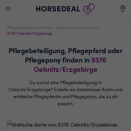
Pflegebeteiligung finden
Deutschland
Sachsen
9376 Oelsnitz/Erzgebirge
Pflegebeteiligung,
Pflegepferd oder
Pflegepony
finden in
9376
Oelsnitz/Erzgebirge
Du suchst eine Pflegebeteiligung in
Oelsnitz/Erzgebirge? Erstelle ein
kostenloses Konto und
entdecke Pflegepferde und
Pflegeponys, die zu dir
passen.