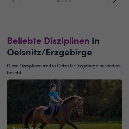
Beliebte Disziplinen
in
Oelsnitz/Erzgebirge
Diese Disziplinen sind in Oelsnitz/Erzgebirge besonders
beliebt.
Ausreiten