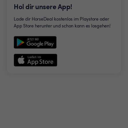
Hol dir unsere App!
Lade dir HorseDeal kostenlos im Playstore oder
App Store herunter und schon kann es losgehen!