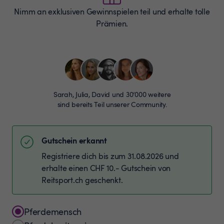
Nimm an exklusiven Gewinnspielen teil und erhalte tolle
Prämien.
Sarah, Julia, David und 30’000 weitere
sind bereits Teil unserer Community.
Gutschein erkannt
Registriere dich bis zum 31.08.2026 und
erhalte einen CHF 10.- Gutschein von
Reitsport.ch geschenkt.
Pferdemensch