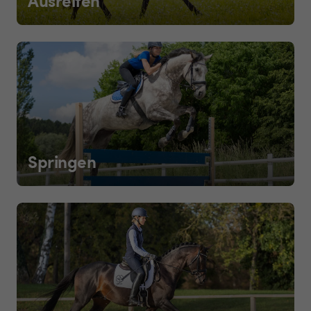
Springen