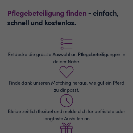
Pflegebeteiligung finden
- einfach,
schnell und kostenlos.
Entdecke die grösste Auswahl an
Pflegebeteiligungen
in
deiner Nähe.
Finde dank unseren Matching heraus, wie gut ein Pferd
zu dir passt.
Bleibe zeitlich flexibel und melde dich für befristete oder
langfriste Aushilfen an