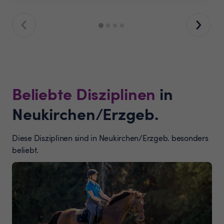
Beliebte Disziplinen
in
Neukirchen/Erzgeb.
Diese Disziplinen sind in Neukirchen/Erzgeb. besonders
beliebt.