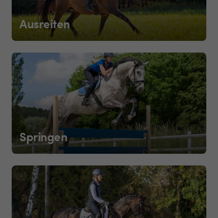
Ausreiten
Springen