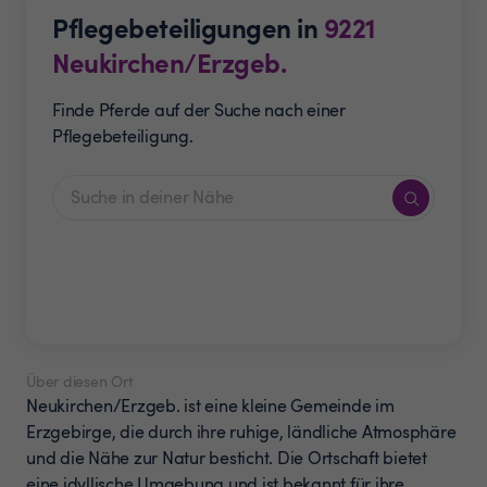
Pflegebeteiligungen in
9221
Neukirchen/Erzgeb.
Finde Pferde auf der Suche nach einer
Pflegebeteiligung.
Über diesen Ort
Neukirchen/Erzgeb. ist eine kleine Gemeinde im
Erzgebirge, die durch ihre ruhige, ländliche Atmosphäre
und die Nähe zur Natur besticht. Die Ortschaft bietet
eine idyllische Umgebung und ist bekannt für ihre