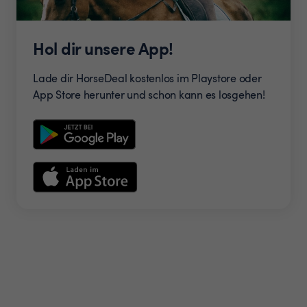
Hol dir unsere App!
Lade dir HorseDeal kostenlos im Playstore oder
App Store herunter und schon kann es losgehen!