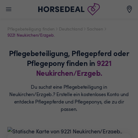
Pflegebeteiligung finden
Deutschland
Sachsen
9221 Neukirchen/Erzgeb.
Pflegebeteiligung,
Pflegepferd oder
Pflegepony
finden in
9221
Neukirchen/Erzgeb.
Du suchst eine Pflegebeteiligung in
Neukirchen/Erzgeb.? Erstelle ein
kostenloses Konto und
entdecke Pflegepferde und
Pflegeponys, die zu dir
passen.