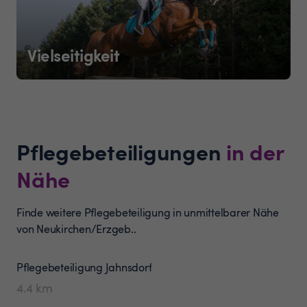
Vielseitigkeit
Pflegebeteiligungen
in der
Nähe
Finde weitere Pflegebeteiligung in unmittelbarer Nähe
von Neukirchen/Erzgeb..
Pflegebeteiligung
Jahnsdorf
4.4
km