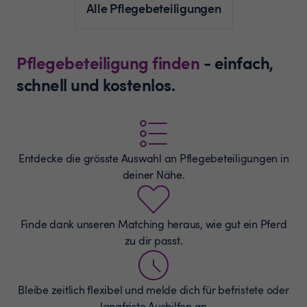
Alle Pflegebeteiligungen
Pflegebeteiligung finden
- einfach,
schnell und kostenlos.
Entdecke die grösste Auswahl an
Pflegebeteiligungen
in
deiner Nähe.
Finde dank unseren Matching heraus, wie gut ein Pferd
zu dir passt.
Bleibe zeitlich flexibel und melde dich für befristete oder
langfriste Aushilfen an