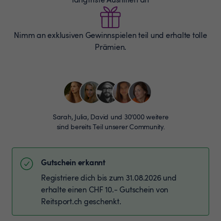
Nimm an exklusiven Gewinnspielen teil und erhalte tolle
Prämien.
Sarah, Julia, David und 30’000 weitere
sind bereits Teil unserer Community.
Gutschein erkannt
Registriere dich bis zum 31.08.2026 und
erhalte einen CHF 10.- Gutschein von
Reitsport.ch geschenkt.