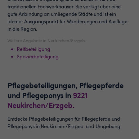
traditionellen Fachwerkhäuser. Sie verfügt über eine
gute Anbindung an umliegende Städte und ist ein
idealer Ausgangspunkt für Wanderungen und Ausflüge
in die Region.
Weitere Angebote in Neukirchen/Erzgeb.
Reitbeteiligung
Spazierbeteiligung
Pflegebeteiligungen, Pflegepferde
und Pflegeponys
in
9221
Neukirchen/Erzgeb.
Entdecke Pflegebeteiligungen für Pflegepferde und
Pflegeponys in Neukirchen/Erzgeb. und Umgebung.