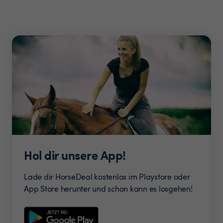
Hol dir unsere App!
Lade dir HorseDeal kostenlos im Playstore oder
App Store herunter und schon kann es losgehen!