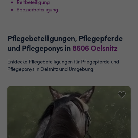
Reitbeteiligung
Spazierbeteiligung
Pflegebeteiligungen, Pflegepferde
und Pflegeponys
in
8606
Oelsnitz
Entdecke Pflegebeteiligungen für Pflegepferde und
Pflegeponys in Oelsnitz und Umgebung.