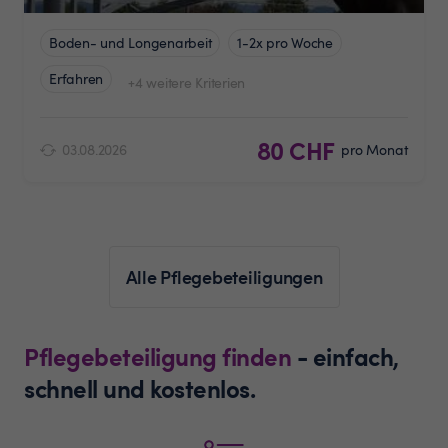
Boden- und Longenarbeit
1-2x pro Woche
Erfahren
+4 weitere Kriterien
80 CHF
03.08.2026
pro Monat
Alle Pflegebeteiligungen
Pflegebeteiligung finden
- einfach,
schnell und kostenlos.