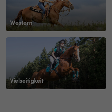
Western
Vielseitigkeit