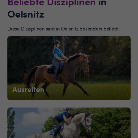
Beliebte Disziplinen
in
Oelsnitz
Diese Disziplinen sind in Oelsnitz besonders beliebt.
Ausreiten