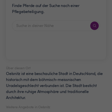
Finde Pferde auf der Suche nach einer
Pflegebeteiligung.
Über diesen Ort
Oelsnitz ist eine beschauliche Stadt in Deutschland, die
historisch mit dem böhmisch-meissnischen
Uradelsgeschlecht verbunden ist. Die Stadt besticht
durch ihre ruhige Atmosphäre und traditionelle
Architektur.
Weitere Angebote in Oelsnitz