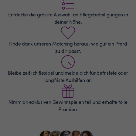
Entdecke die grösste Auswahl an
Pflegebeteiligungen
in
deiner Nähe.
Finde dank unseren Matching heraus, wie gut ein Pferd
zu dir passt.
Bleibe zeitlich flexibel und melde dich für befristete oder
langfriste Aushilfen an
Nimm an exklusiven Gewinnspielen teil und erhalte tolle
Prämien.