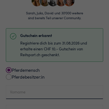
Sarah, Julia, David und 30’000 weitere
sind bereits Teil unserer Community.
Gutschein erkannt
Registriere dich bis zum 31.08.2026 und
erhalte einen CHF 10.- Gutschein von
Reitsport.ch geschenkt.
Pferdemensch
Pferdebesitzer:in
Vorname