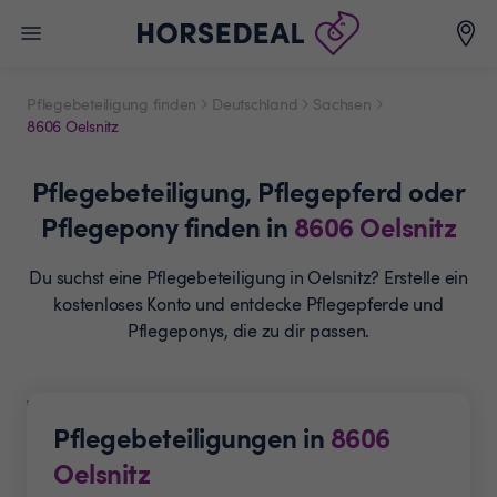
Pflegebeteiligung finden
Deutschland
Sachsen
8606 Oelsnitz
Pflegebeteiligung,
Pflegepferd oder
Pflegepony
finden in
8606
Oelsnitz
Du suchst eine Pflegebeteiligung in Oelsnitz? Erstelle ein
kostenloses Konto und entdecke Pflegepferde und
Pflegeponys, die zu dir passen.
Pflegebeteiligungen in
8606
Oelsnitz