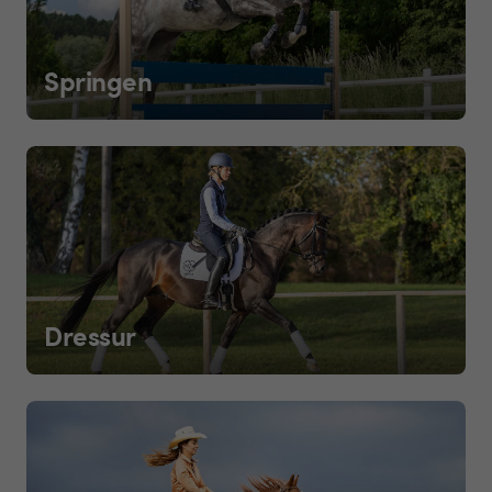
Springen
Dressur