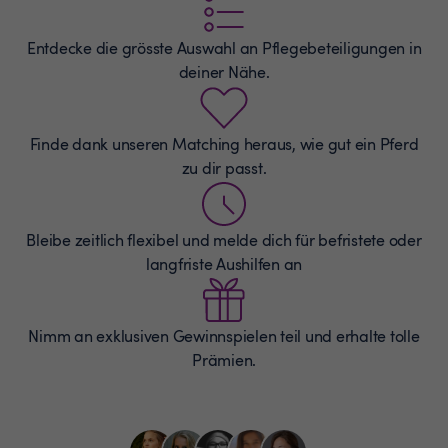
Entdecke die grösste Auswahl an
Pflegebeteiligungen
in
deiner Nähe.
Finde dank unseren Matching heraus, wie gut ein Pferd
zu dir passt.
Bleibe zeitlich flexibel und melde dich für befristete oder
langfriste Aushilfen an
Nimm an exklusiven Gewinnspielen teil und erhalte tolle
Prämien.