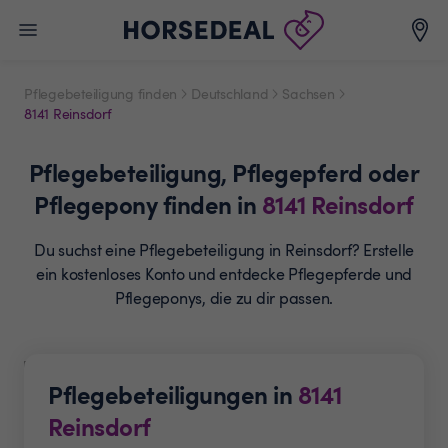
Pflegebeteiligung finden
Deutschland
Sachsen
8141 Reinsdorf
Pflegebeteiligung,
Pflegepferd oder
Pflegepony
finden in
8141
Reinsdorf
Du suchst eine Pflegebeteiligung in Reinsdorf? Erstelle
ein
kostenloses Konto und entdecke Pflegepferde und
Pflegeponys, die zu dir passen.
Pflegebeteiligungen in
8141
Reinsdorf