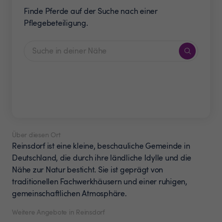
Finde Pferde auf der Suche nach einer
Pflegebeteiligung.
Über diesen Ort
Reinsdorf ist eine kleine, beschauliche Gemeinde in
Deutschland, die durch ihre ländliche Idylle und die
Nähe zur Natur besticht. Sie ist geprägt von
traditionellen Fachwerkhäusern und einer ruhigen,
gemeinschaftlichen Atmosphäre.
Weitere Angebote in Reinsdorf