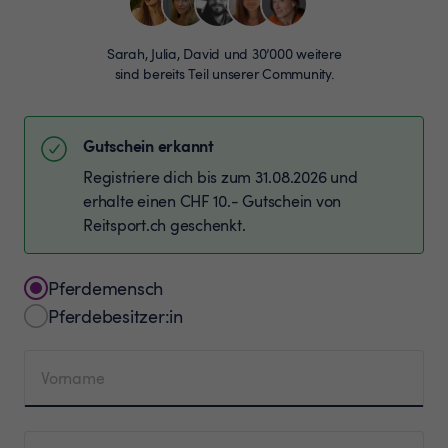
Sarah, Julia, David und 30’000 weitere
sind bereits Teil unserer Community.
Gutschein erkannt
Registriere dich bis zum 31.08.2026 und
erhalte einen CHF 10.- Gutschein von
Reitsport.ch geschenkt.
Pferdemensch
Pferdebesitzer:in
Vorname