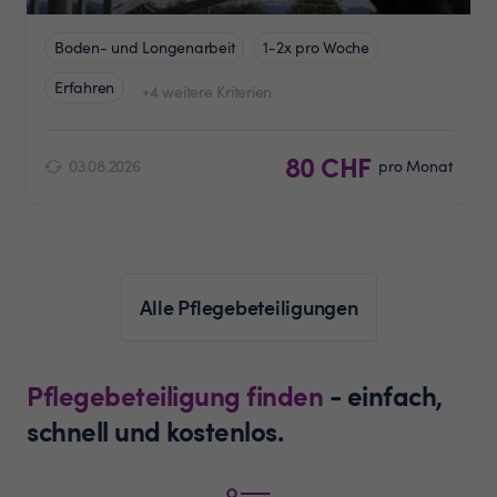
Boden- und Longenarbeit
1-2x pro Woche
Erfahren
+4 weitere Kriterien
80 CHF
03.08.2026
pro Monat
Alle Pflegebeteiligungen
Pflegebeteiligung finden
- einfach,
schnell und kostenlos.