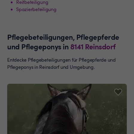
Reitbeteiligung
Spazierbeteiligung
Pflegebeteiligungen, Pflegepferde
und Pflegeponys
in
8141
Reinsdorf
Entdecke Pflegebeteiligungen für Pflegepferde und
Pflegeponys in Reinsdorf und Umgebung.