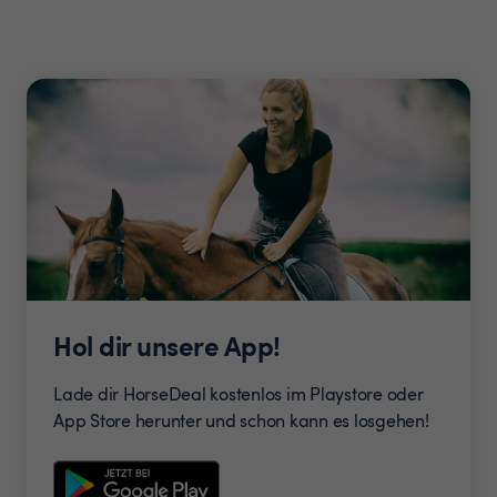
Hol dir unsere App!
Lade dir HorseDeal kostenlos im Playstore oder
App Store herunter und schon kann es losgehen!