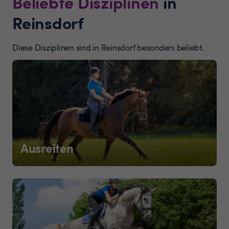
Beliebte Disziplinen
in
Reinsdorf
Diese Disziplinen sind in Reinsdorf besonders beliebt.
Ausreiten