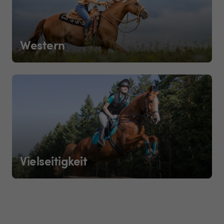
Western
Vielseitigkeit