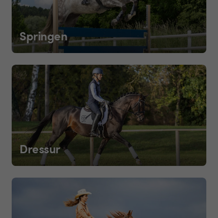
Springen
Dressur