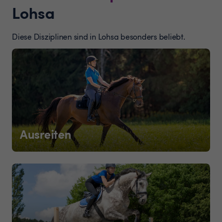
Lohsa
Diese Disziplinen sind in Lohsa besonders beliebt.
Ausreiten