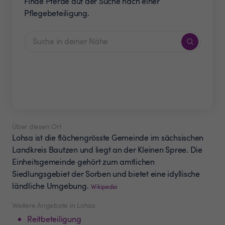
Finde Pferde auf der Suche nach einer
Pflegebeteiligung.
Über diesen Ort
Lohsa ist die flächengrösste Gemeinde im sächsischen
Landkreis Bautzen und liegt an der Kleinen Spree. Die
Einheitsgemeinde gehört zum amtlichen
Siedlungsgebiet der Sorben und bietet eine idyllische
ländliche Umgebung.
Wikipedia
Weitere Angebote in Lohsa
Reitbeteiligung