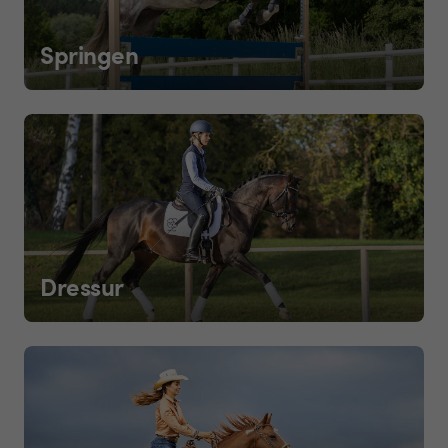
Springen
Dressur