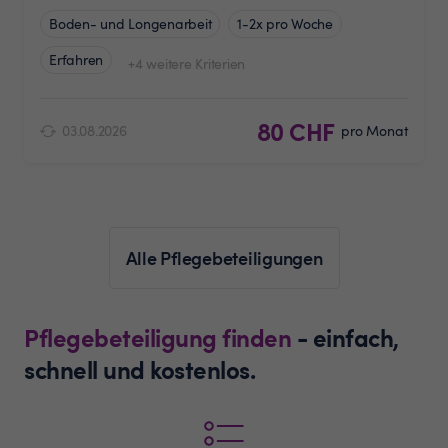
Boden- und Longenarbeit
1-2x pro Woche
Erfahren
+4 weitere Kriterien
80 CHF
03.08.2026
pro Monat
Alle Pflegebeteiligungen
Pflegebeteiligung finden
- einfach,
schnell und kostenlos.