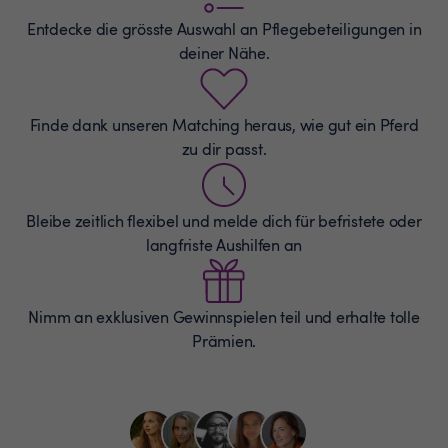
Entdecke die grösste Auswahl an
Pflegebeteiligungen
in
deiner Nähe.
Finde dank unseren Matching heraus, wie gut ein Pferd
zu dir passt.
Bleibe zeitlich flexibel und melde dich für befristete oder
langfriste Aushilfen an
Nimm an exklusiven Gewinnspielen teil und erhalte tolle
Prämien.