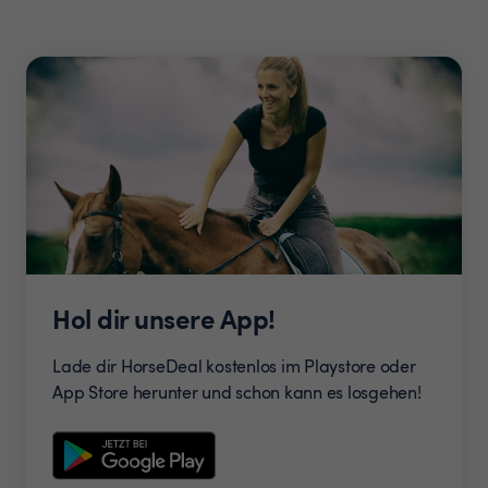
Hol dir unsere App!
Lade dir HorseDeal kostenlos im Playstore oder
App Store herunter und schon kann es losgehen!