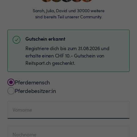
Sarah, Julia, David und 30’000 weitere
sind bereits Teil unserer Community.
Gutschein erkannt
Registriere dich bis zum 31.08.2026 und
erhalte einen CHF 10.- Gutschein von
Reitsport.ch geschenkt.
Pferdemensch
Pferdebesitzer:in
Vorname
Nachname