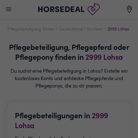
Pflegebeteiligung finden
Deutschland
Sachsen
2999 Lohsa
Pflegebeteiligung,
Pflegepferd oder
Pflegepony
finden in
2999
Lohsa
Du suchst eine Pflegebeteiligung in Lohsa? Erstelle ein
kostenloses Konto und entdecke Pflegepferde und
Pflegeponys, die zu dir passen.
Pflegebeteiligungen in
2999
Lohsa