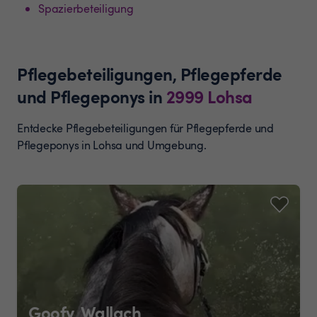
Spazierbeteiligung
Pflegebeteiligungen, Pflegepferde
und Pflegeponys
in
2999
Lohsa
Entdecke Pflegebeteiligungen für Pflegepferde und
Pflegeponys in Lohsa und Umgebung.
Goofy, Wallach