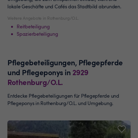
lokale Geschäfte und Cafés das Stadtbild abrunden.
Weitere Angebote in Rothenburg/O.L.
Reitbeteiligung
Spazierbeteiligung
Pflegebeteiligungen, Pflegepferde
und Pflegeponys
in
2929
Rothenburg/O.L.
Entdecke Pflegebeteiligungen für Pflegepferde und
Pflegeponys in Rothenburg/O.L. und Umgebung.