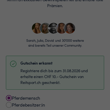
Prämien.
Sarah, Julia, David und 30’000 weitere
sind bereits Teil unserer Community.
Gutschein erkannt
Registriere dich bis zum 31.08.2026 und
erhalte einen CHF 10.- Gutschein von
Reitsport.ch geschenkt.
Pferdemensch
Pferdebesitzer:in