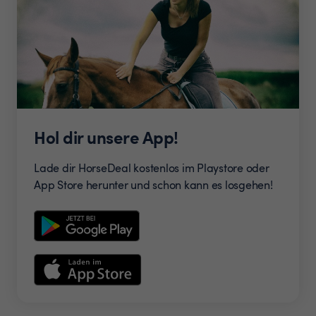
Hol dir unsere App!
Lade dir HorseDeal kostenlos im Playstore oder
App Store herunter und schon kann es losgehen!