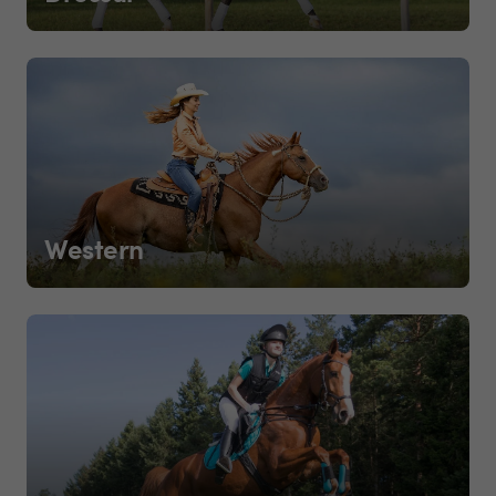
Western