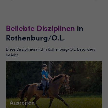
Beliebte Disziplinen
in
Rothenburg/O.L.
Diese Disziplinen sind in Rothenburg/O.L. besonders
beliebt.
Ausreiten