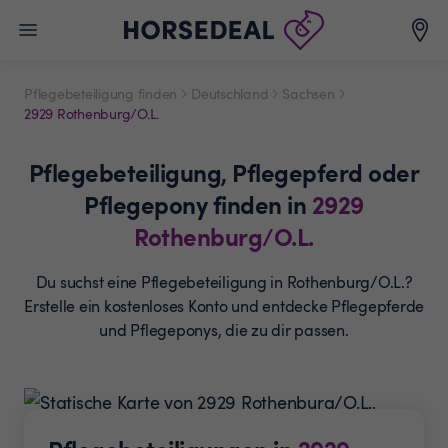
Pflegebeteiligung finden
Deutschland
Sachsen
2929 Rothenburg/O.L.
Pflegebeteiligung,
Pflegepferd oder
Pflegepony
finden in
2929
Rothenburg/O.L.
Du suchst eine Pflegebeteiligung in Rothenburg/O.L.?
Erstelle ein
kostenloses Konto und entdecke Pflegepferde
und
Pflegeponys, die zu dir passen.