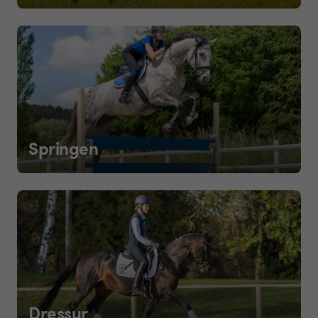
Springen
Dressur