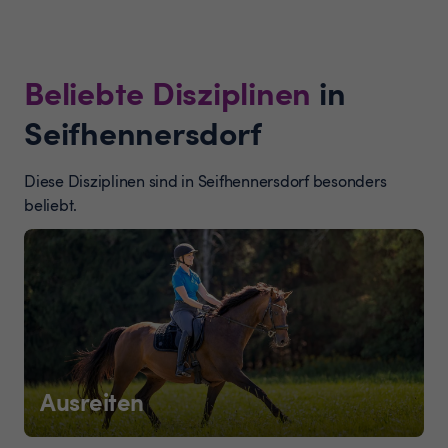
Beliebte Disziplinen
in
Seifhennersdorf
Diese Disziplinen sind in Seifhennersdorf besonders
beliebt.
Ausreiten