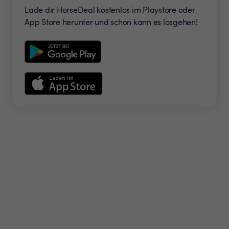
Lade dir HorseDeal kostenlos im Playstore oder
App Store herunter und schon kann es losgehen!