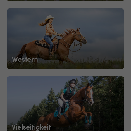
Western
Vielseitigkeit