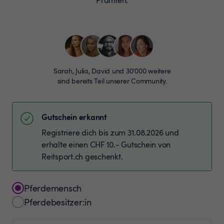
Sarah, Julia, David und 30’000 weitere
sind bereits Teil unserer Community.
Gutschein erkannt
Registriere dich bis zum 31.08.2026 und
erhalte einen CHF 10.- Gutschein von
Reitsport.ch geschenkt.
Pferdemensch
Pferdebesitzer:in