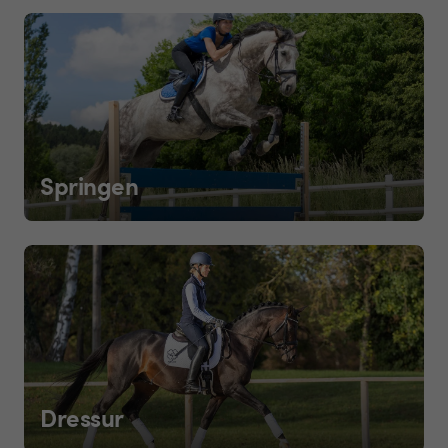
Springen
Dressur