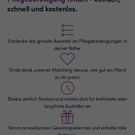
schnell und kostenlos.
Entdecke die grösste Auswahl an
Pflegebeteiligungen
in
deiner Nähe.
Finde dank unseren Matching heraus, wie gut ein Pferd
zu dir passt.
Bleibe zeitlich flexibel und melde dich für befristete oder
langfriste Aushilfen an
Nimm an exklusiven Gewinnspielen teil und erhalte tolle
Prämien.