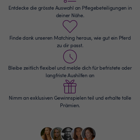
Entdecke die grösste Auswahl an
Pflegebeteiligungen
in
deiner Nähe.
Finde dank unseren Matching heraus, wie gut ein Pferd
zu dir passt.
Bleibe zeitlich flexibel und melde dich für befristete oder
langfriste Aushilfen an
Nimm an exklusiven Gewinnspielen teil und erhalte tolle
Prämien.