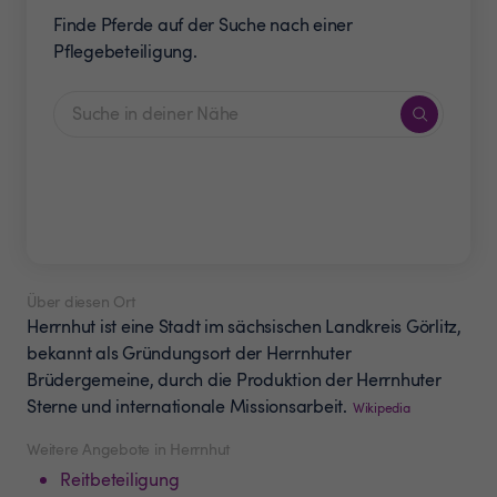
Finde Pferde auf der Suche nach einer
Pflegebeteiligung.
Über diesen Ort
Herrnhut ist eine Stadt im sächsischen Landkreis Görlitz,
bekannt als Gründungsort der Herrnhuter
Brüdergemeine, durch die Produktion der Herrnhuter
Sterne und internationale Missionsarbeit.
Wikipedia
Weitere Angebote in Herrnhut
Reitbeteiligung