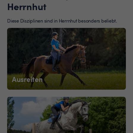
Herrnhut
Diese Disziplinen sind in Herrnhut besonders beliebt.
Ausreiten