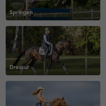
Springen
Dressur