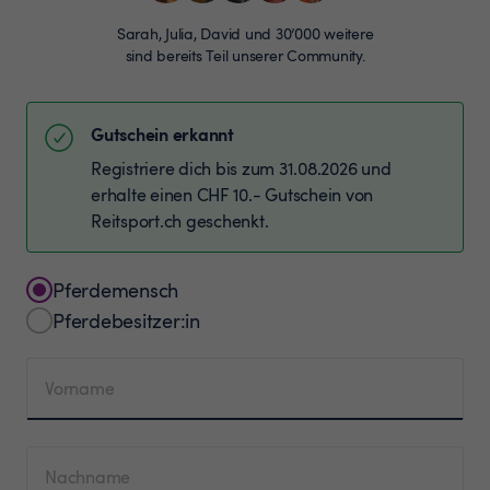
Sarah, Julia, David und 30’000 weitere
sind bereits Teil unserer Community.
Gutschein erkannt
Registriere dich bis zum 31.08.2026 und
erhalte einen CHF 10.- Gutschein von
Reitsport.ch geschenkt.
Pferdemensch
Pferdebesitzer:in
Vorname
Nachname