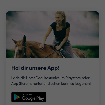
Hol dir unsere App!
Lade dir HorseDeal kostenlos im Playstore oder
App Store herunter und schon kann es losgehen!