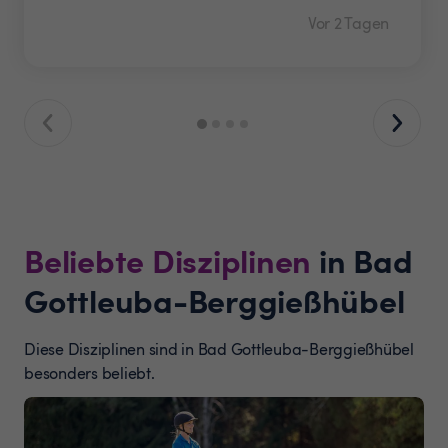
Vor 2 Tagen
Beliebte Disziplinen
in Bad
Gottleuba-Berggießhübel
Diese Disziplinen sind in Bad Gottleuba-Berggießhübel
besonders beliebt.