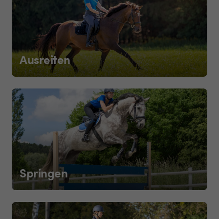
Ausreiten
Springen