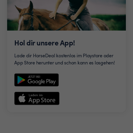
Hol dir unsere App!
Lade dir HorseDeal kostenlos im Playstore oder
App Store herunter und schon kann es losgehen!