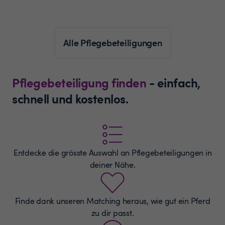
Alle Pflegebeteiligungen
Pflegebeteiligung finden
- einfach,
schnell und kostenlos.
Entdecke die grösste Auswahl an
Pflegebeteiligungen
in
deiner Nähe.
Finde dank unseren Matching heraus, wie gut ein Pferd
zu dir passt.