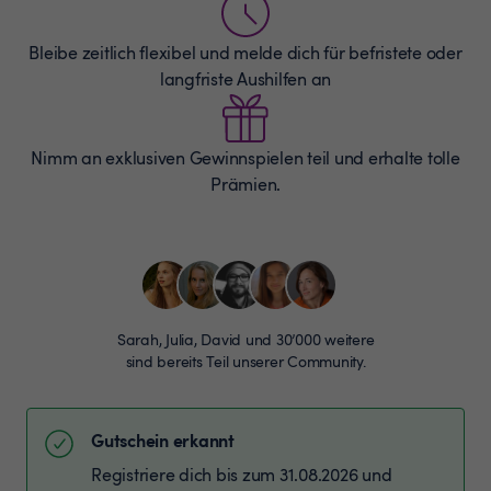
Bleibe zeitlich flexibel und melde dich für befristete oder
langfriste Aushilfen an
Nimm an exklusiven Gewinnspielen teil und erhalte tolle
Prämien.
Sarah, Julia, David und 30’000 weitere
sind bereits Teil unserer Community.
Gutschein erkannt
Registriere dich bis zum 31.08.2026 und