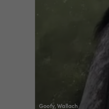
Goofy, Wallach