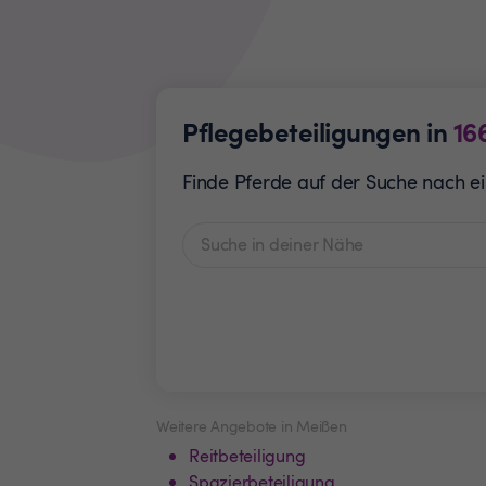
Pflegebeteiligungen in
16
Finde Pferde auf der Suche nach ei
Weitere Angebote in Meißen
Reitbeteiligung
Spazierbeteiligung