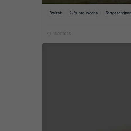
Freizeit
2-3x pro Woche
Fortgeschritte
13.07.2026