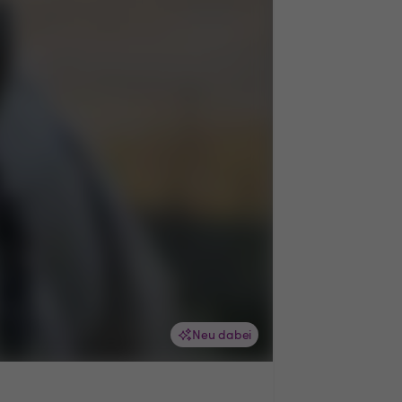
Neu dabei