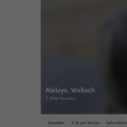
Aleluyo, Wallach
8566 Neuwilen
Ausreiten
2-3x pro Woche
Sehr erfahr