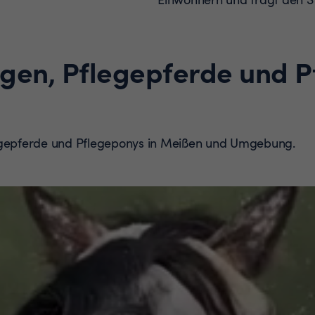
ngen, Pflegepferde und 
legepferde und Pflegeponys in Meißen und Umgebung.