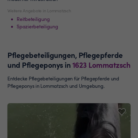
Weitere Angebote in Lommatzsch
Reitbeteiligung
Spazierbeteiligung
Pflegebeteiligungen, Pflegepferde
und Pflegeponys
in
1623
Lommatzsch
Entdecke Pflegebeteiligungen für Pflegepferde und
Pflegeponys in Lommatzsch und Umgebung.