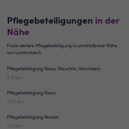
Pflegebeteiligungen
in der
Nähe
Finde weitere Pflegebeteiligung in unmittelbarer Nähe
von Lommatzsch.
Pflegebeteiligung
Riesa, Stauchitz, Hirschstein
5.9
km
Pflegebeteiligung
Riesa
10.8
km
Pflegebeteiligung
Nossen
11.3
km