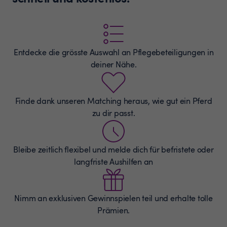
Entdecke die grösste Auswahl an
Pflegebeteiligungen
in
deiner Nähe.
Finde dank unseren Matching heraus, wie gut ein Pferd
zu dir passt.
Bleibe zeitlich flexibel und melde dich für befristete oder
langfriste Aushilfen an
Nimm an exklusiven Gewinnspielen teil und erhalte tolle
Prämien.