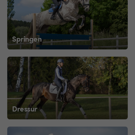
Springen
Dressur