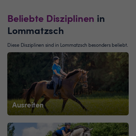
Beliebte Disziplinen
in
Lommatzsch
Diese Disziplinen sind in Lommatzsch besonders beliebt.
Ausreiten