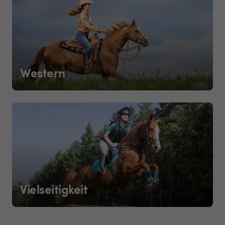
Western
Vielseitigkeit