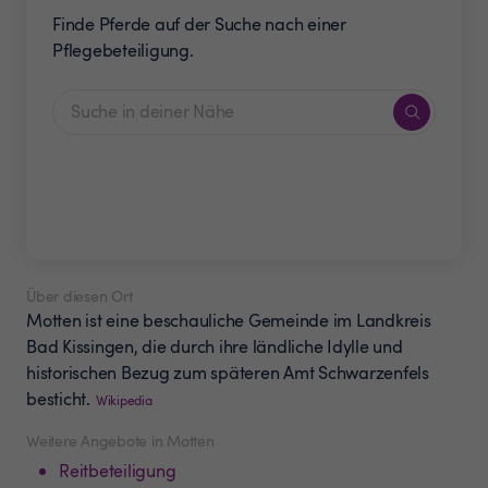
Finde Pferde auf der Suche nach einer
Pflegebeteiligung.
Über diesen Ort
Motten ist eine beschauliche Gemeinde im Landkreis
Bad Kissingen, die durch ihre ländliche Idylle und
historischen Bezug zum späteren Amt Schwarzenfels
besticht.
Wikipedia
Weitere Angebote in Motten
Reitbeteiligung