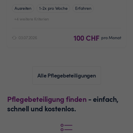
Ausreiten
1-2x pro Woche
Erfahren
+4 weitere Kriterien
100 CHF
03.07.2026
pro Monat
Alle Pflegebeteiligungen
Pflegebeteiligung finden
- einfach,
schnell und kostenlos.