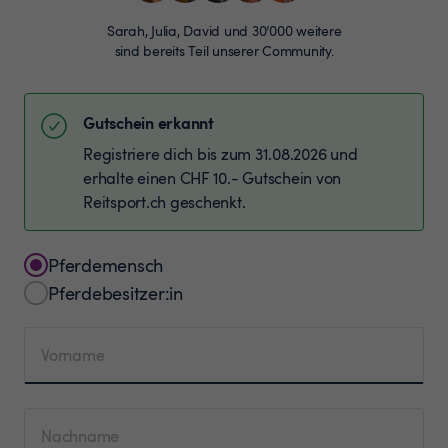
Sarah, Julia, David und 30’000 weitere
sind bereits Teil unserer Community.
Gutschein erkannt
Registriere dich bis zum 31.08.2026 und
erhalte einen CHF 10.- Gutschein von
Reitsport.ch geschenkt.
Pferdemensch
Pferdebesitzer:in
Vorname
Nachname