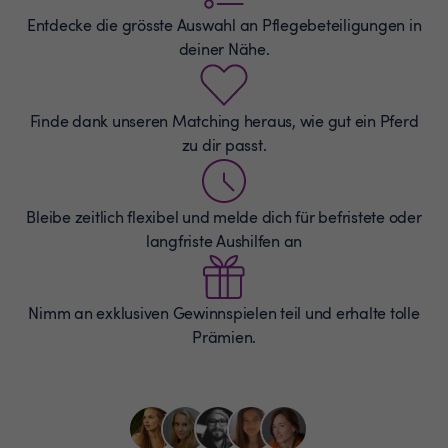
Entdecke die grösste Auswahl an
Pflegebeteiligungen
in
deiner Nähe.
Finde dank unseren Matching heraus, wie gut ein Pferd
zu dir passt.
Bleibe zeitlich flexibel und melde dich für befristete oder
langfriste Aushilfen an
Nimm an exklusiven Gewinnspielen teil und erhalte tolle
Prämien.