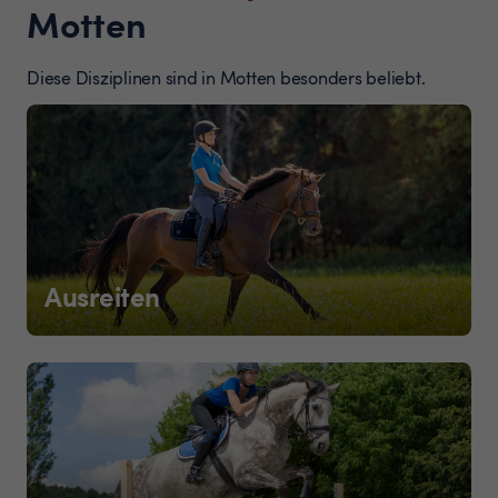
Motten
Diese Disziplinen sind in Motten besonders beliebt.
Ausreiten