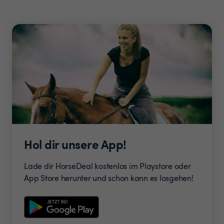
Hol dir unsere App!
Lade dir HorseDeal kostenlos im Playstore oder
App Store herunter und schon kann es losgehen!