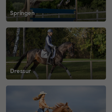
Springen
Dressur