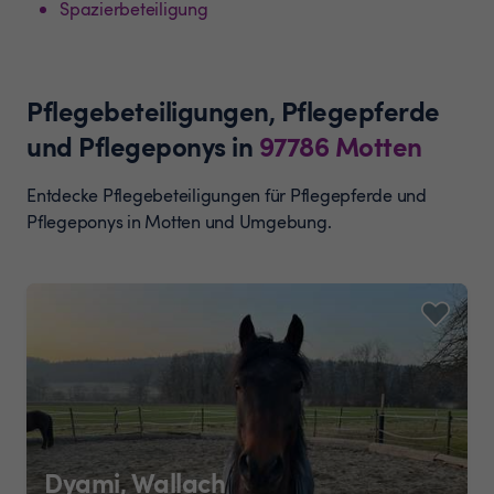
Spazierbeteiligung
Pflegebeteiligungen, Pflegepferde
und Pflegeponys
in
97786
Motten
Entdecke Pflegebeteiligungen für Pflegepferde und
Pflegeponys in Motten und Umgebung.
Dyami, Wallach