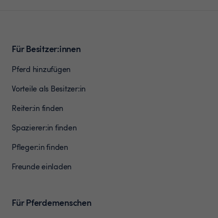
Für Besitzer:innen
Pferd hinzufügen
Vorteile als Besitzer:in
Reiter:in finden
Spazierer:in finden
Pfleger:in finden
Freunde einladen
Für Pferdemenschen