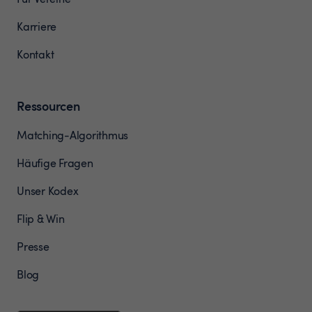
Karriere
Kontakt
Ressourcen
Matching-Algorithmus
Häufige Fragen
Unser Kodex
Flip & Win
Presse
Blog