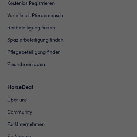
Kostenlos Registrieren
Vorteile als Pferdemensch
Reitbeteiligung finden
Spazierbeteiligung finden
Pflegebeteiligung finden
Freunde einladen
HorseDeal
Über uns
Community
Für Unternehmen
Für Vereine