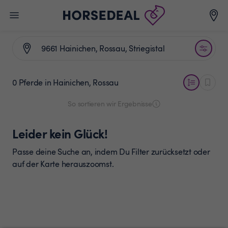
0 Pferde
in Hainichen, Rossau
So sortieren wir Ergebnisse
Leider kein Glück!
Passe deine Suche an, indem Du Filter zurücksetzt oder
auf der Karte herauszoomst.