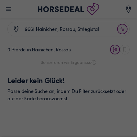
0 Pferde
in Hainichen, Rossau
So sortieren wir Ergebnisse
Leider kein Glück!
Passe deine Suche an, indem Du Filter zurücksetzt oder
auf der Karte herauszoomst.