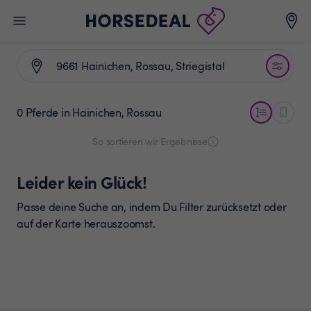
0 Pferde
in Hainichen, Rossau
So sortieren wir Ergebnisse
Leider kein Glück!
Passe deine Suche an, indem Du Filter zurücksetzt oder
auf der Karte herauszoomst.