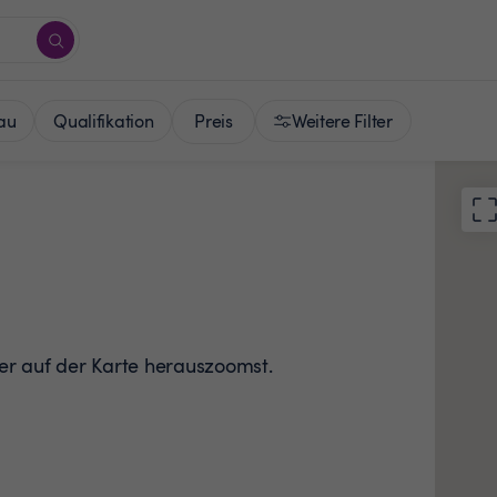
Preis
au
Qualifikation
Weitere Filter
der auf der Karte herauszoomst.