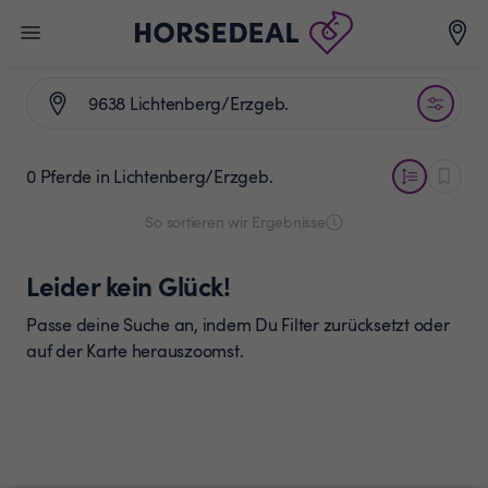
0 Pferde
in Lichtenberg/Erzgeb.
So sortieren wir Ergebnisse
Leider kein Glück!
Passe deine Suche an, indem Du Filter zurücksetzt oder
auf der Karte herauszoomst.