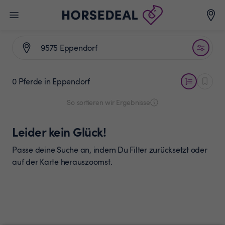
0 Pferde
in Eppendorf
So sortieren wir Ergebnisse
Leider kein Glück!
Passe deine Suche an, indem Du Filter zurücksetzt oder
auf der Karte herauszoomst.